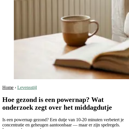
Home
›
Levensstijl
Hoe gezond is een powernap? Wat
onderzoek zegt over het middagdutje
Is een powernap gezond? Een dutje van 10-20 minuten verbetert je
concentratie en geheugen aantoonbaar — maar er zijn spelregels.