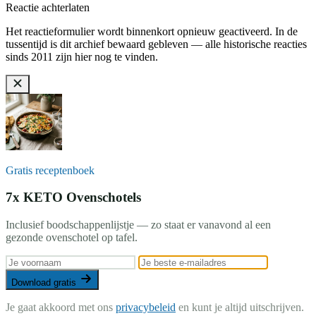
Reactie achterlaten
Het reactieformulier wordt binnenkort opnieuw geactiveerd. In de
tussentijd is dit archief bewaard gebleven — alle historische reacties
sinds 2011 zijn hier nog te vinden.
Gratis receptenboek
7x KETO Ovenschotels
Inclusief boodschappenlijstje — zo staat er vanavond al een
gezonde ovenschotel op tafel.
Download gratis
Je gaat akkoord met ons
privacybeleid
en kunt je altijd uitschrijven.