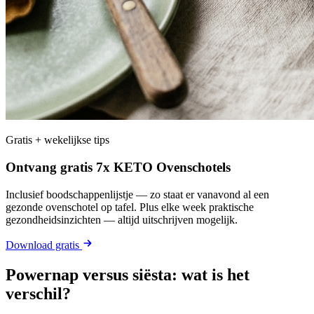
Gratis + wekelijkse tips
Ontvang gratis 7x KETO Ovenschotels
Inclusief boodschappenlijstje — zo staat er vanavond al een
gezonde ovenschotel op tafel. Plus elke week praktische
gezondheidsinzichten — altijd uitschrijven mogelijk.
Download gratis
Powernap versus siësta: wat is het
verschil?