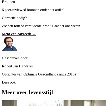
Bronnen
6 peer-reviewed bronnen onder het artikel.
Correctie nodig?
Zie een fout of verouderde bron? Laat het ons weten.
Meld een correctie →
Geschreven door
Robert Jan Hendriks
Oprichter van Optimale Gezondheid (sinds 2010)
Lees ook
Meer over levensstijl