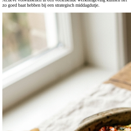
zo goed baat hebben bij een strategisch middagdutje.