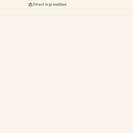
📩 Direct in je mailbox