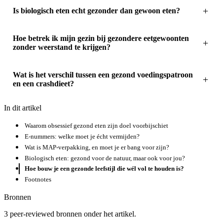
Is biologisch eten echt gezonder dan gewoon eten?
Hoe betrek ik mijn gezin bij gezondere eetgewoonten
zonder weerstand te krijgen?
Wat is het verschil tussen een gezond voedingspatroon
en een crashdieet?
In dit artikel
Waarom obsessief gezond eten zijn doel voorbijschiet
E-nummers: welke moet je écht vermijden?
Wat is MAP-verpakking, en moet je er bang voor zijn?
Biologisch eten: gezond voor de natuur, maar ook voor jou?
Hoe bouw je een gezonde leefstijl die wél vol te houden is?
Footnotes
Bronnen
3 peer-reviewed bronnen onder het artikel.