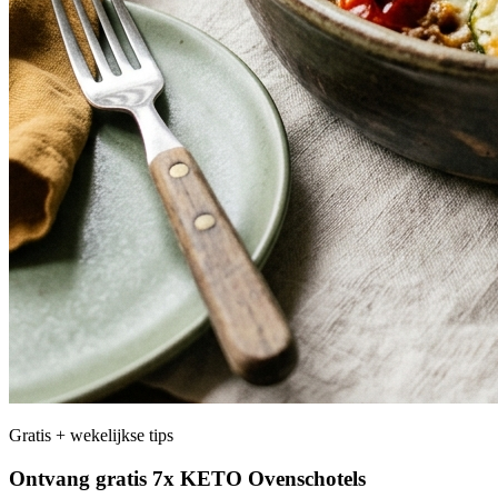
Gratis + wekelijkse tips
Ontvang gratis 7x KETO Ovenschotels