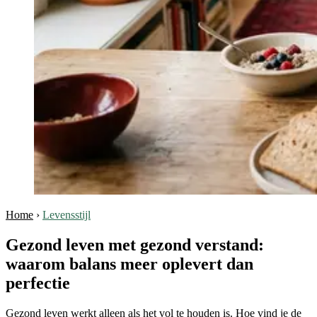
Home
›
Levensstijl
Gezond leven met gezond verstand:
waarom balans meer oplevert dan
perfectie
Gezond leven werkt alleen als het vol te houden is. Hoe vind je de