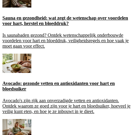
Sauna en gezondheid: wat zegt de wetenschap over voordelen
voor hart, herstel en bloeddruk?
Is saunabaden gezond? Ontdek wetenschappelijk onderbouwde
voordelen voor hart en bloeddruk, veiligheidsregels en hoe vaak je
moet gaan voor effect.
Avocado: gezonde vetten en antioxidanten voor hart en
bloedsuiker
Avocado's zijn rijk aan onverzadigde vetten en antioxidanten.
Ontdek waarom ze goed zijn voor je hart en bloedsuiker, hoeveel je
veilig kunt eten, en hoe je ze inbouwt in je dieet.