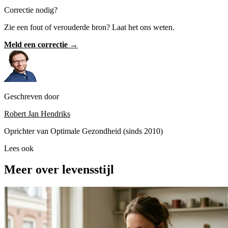
Correctie nodig?
Zie een fout of verouderde bron? Laat het ons weten.
Meld een correctie →
Geschreven door
Robert Jan Hendriks
Oprichter van Optimale Gezondheid (sinds 2010)
Lees ook
Meer over levensstijl