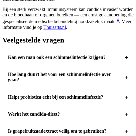
Bij een sterk verzwakt immuunsysteem kan candida invasief worden
en de bloedbaan of organen bereiken — een ernstige aandoening die
4
gespecialiseerde medische behandeling noodzakelijk maakt
. Meer
informatie vind je op
Thuisarts.nl
.
Veelgestelde vragen
Kan een man ook een schimmelinfectie krijgen?
Hoe lang duurt het voor een schimmelinfectie over
gaat?
Helpt probiotica echt bij een schimmelinfectie?
Werkt het candida-dieet?
Is grapefruitzaadextract veilig om te gebruiken?