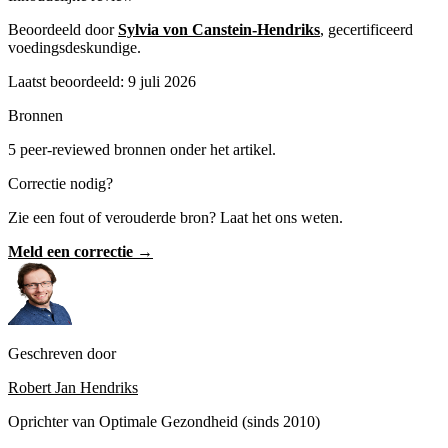
Beoordeeld door
Sylvia von Canstein-Hendriks
, gecertificeerd
voedingsdeskundige.
Laatst beoordeeld: 9 juli 2026
Bronnen
5 peer-reviewed bronnen onder het artikel.
Correctie nodig?
Zie een fout of verouderde bron? Laat het ons weten.
Meld een correctie →
Geschreven door
Robert Jan Hendriks
Oprichter van Optimale Gezondheid (sinds 2010)