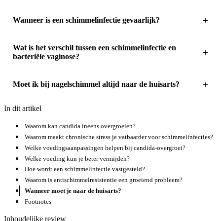
Wanneer is een schimmelinfectie gevaarlijk?
Wat is het verschil tussen een schimmelinfectie en
bacteriële vaginose?
Moet ik bij nagelschimmel altijd naar de huisarts?
In dit artikel
Waarom kan candida ineens overgroeien?
Waarom maakt chronische stress je vatbaarder voor schimmelinfecties?
Welke voedingsaanpassingen helpen bij candida-overgroei?
Welke voeding kun je beter vermijden?
Hoe wordt een schimmelinfectie vastgesteld?
Waarom is antischimmelresistentie een groeiend probleem?
Wanneer moet je naar de huisarts?
Footnotes
Inhoudelijke review