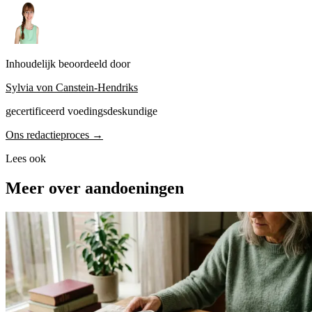
Inhoudelijk beoordeeld door
Sylvia von Canstein-Hendriks
gecertificeerd voedingsdeskundige
Ons redactieproces →
Lees ook
Meer over aandoeningen