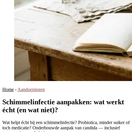
Home
›
Aandoeningen
Schimmelinfectie aanpakken: wat werkt
écht (en wat niet)?
Wat helpt écht bij een schimmelinfectie? Probiotica, minder suiker of
toch medicatie? Onderbouwde aanpak van candida — inclusief