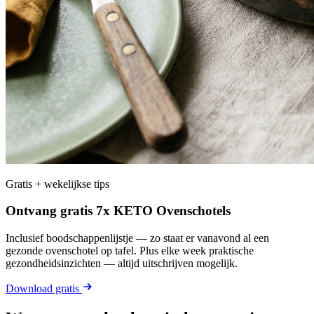
Gratis + wekelijkse tips
Ontvang gratis 7x KETO Ovenschotels
Inclusief boodschappenlijstje — zo staat er vanavond al een
gezonde ovenschotel op tafel. Plus elke week praktische
gezondheidsinzichten — altijd uitschrijven mogelijk.
Download gratis