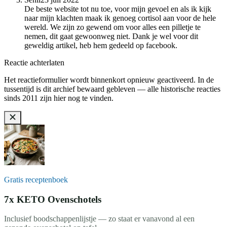
De beste website tot nu toe, voor mijn gevoel en als ik kijk
naar mijn klachten maak ik genoeg cortisol aan voor de hele
wereld. We zijn zo gewend om voor alles een pilletje te
nemen, dit gaat gewoonweg niet. Dank je wel voor dit
geweldig artikel, heb hem gedeeld op facebook.
Reactie achterlaten
Het reactieformulier wordt binnenkort opnieuw geactiveerd. In de
tussentijd is dit archief bewaard gebleven — alle historische reacties
sinds 2011 zijn hier nog te vinden.
Gratis receptenboek
7x KETO Ovenschotels
Inclusief boodschappenlijstje — zo staat er vanavond al een