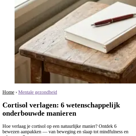
Home
›
Mentale gezondheid
Cortisol verlagen: 6 wetenschappelijk
onderbouwde manieren
Hoe verlaag je cortisol op een natuurlijke manier? Ontdek 6
bewezen aanpakken — van beweging en slaap tot mindfulness en