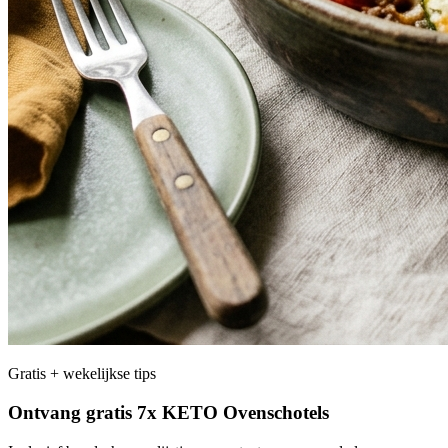
Gratis + wekelijkse tips
Ontvang gratis 7x KETO Ovenschotels