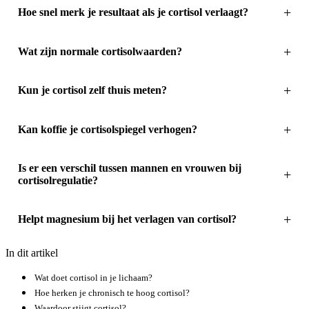
Hoe snel merk je resultaat als je cortisol verlaagt?
Wat zijn normale cortisolwaarden?
Kun je cortisol zelf thuis meten?
Kan koffie je cortisolspiegel verhogen?
Is er een verschil tussen mannen en vrouwen bij
cortisolregulatie?
Helpt magnesium bij het verlagen van cortisol?
In dit artikel
Wat doet cortisol in je lichaam?
Hoe herken je chronisch te hoog cortisol?
Waardoor stijgt cortisol?