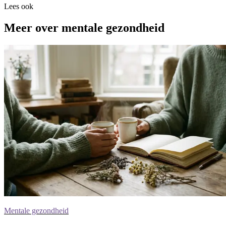
Lees ook
Meer over mentale gezondheid
Mentale gezondheid