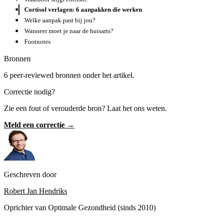
Cortisol verlagen: 6 aanpakken die werken
Welke aanpak past bij jou?
Wanneer moet je naar de huisarts?
Footnotes
Bronnen
6 peer-reviewed bronnen onder het artikel.
Correctie nodig?
Zie een fout of verouderde bron? Laat het ons weten.
Meld een correctie →
Geschreven door
Robert Jan Hendriks
Oprichter van Optimale Gezondheid (sinds 2010)