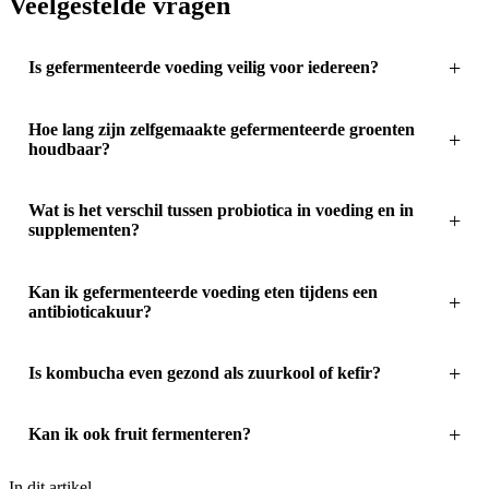
Veelgestelde vragen
Is gefermenteerde voeding veilig voor iedereen?
Hoe lang zijn zelfgemaakte gefermenteerde groenten
houdbaar?
Wat is het verschil tussen probiotica in voeding en in
supplementen?
Kan ik gefermenteerde voeding eten tijdens een
antibioticakuur?
Is kombucha even gezond als zuurkool of kefir?
Kan ik ook fruit fermenteren?
In dit artikel