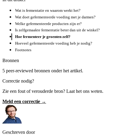
Wat is fermentatie en waarom werkt het?
Wat doet gefermenteerde voeding met je darmen?
Welke gefermenteerde producten zijn er?
Is zelfgemaakte fermentatie beter dan uit de winkel?
Hoe fermenteer je groenten zelf?
Hoeveel gefermenteerde voeding heb je nodig?
Footnotes
Bronnen
5 peer-reviewed bronnen onder het artikel.
Correctie nodig?
Zie een fout of verouderde bron? Laat het ons weten.
Meld een correctie →
Geschreven door