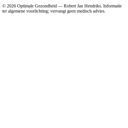
© 2026 Optimale Gezondheid — Robert Jan Hendriks. Informatie
ter algemene voorlichting; vervangt geen medisch advies.