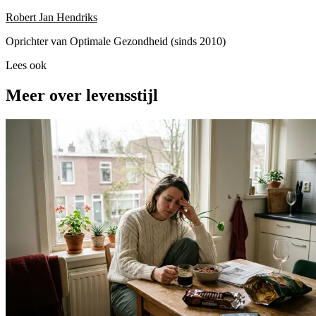
Robert Jan Hendriks
Oprichter van Optimale Gezondheid (sinds 2010)
Lees ook
Meer over levensstijl