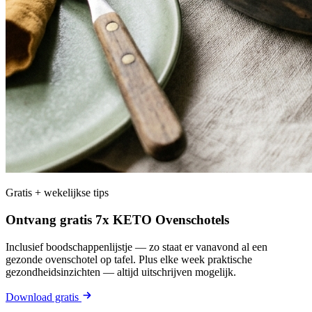
Gratis + wekelijkse tips
Ontvang gratis 7x KETO Ovenschotels
Inclusief boodschappenlijstje — zo staat er vanavond al een
gezonde ovenschotel op tafel. Plus elke week praktische
gezondheidsinzichten — altijd uitschrijven mogelijk.
Download gratis