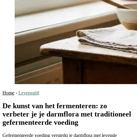
Home
›
Levensstijl
De kunst van het fermenteren: zo
verbeter je je darmflora met traditioneel
gefermenteerde voeding
Gefermenteerde voeding versterkt je darmflora met levende