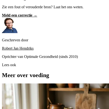
Zie een fout of verouderde bron? Laat het ons weten.
Meld een correctie →
Geschreven door
Robert Jan Hendriks
Oprichter van Optimale Gezondheid (sinds 2010)
Lees ook
Meer over voeding