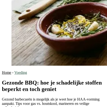
Home
›
Voeding
Gezonde BBQ: hoe je schadelijke stoffen
beperkt en toch geniet
Gezond barbecueën is mogelijk als je weet hoe je HAA-vorming
aanpakt. Tips voor gas vs. houtskool, marineren en veilige