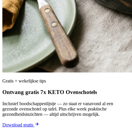
Gratis + wekelijkse tips
Ontvang gratis 7x KETO Ovenschotels
Inclusief boodschappenlijstje — zo staat er vanavond al een
gezonde ovenschotel op tafel. Plus elke week praktische
gezondheidsinzichten — altijd uitschrijven mogelijk.
Download gratis