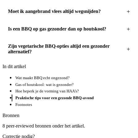
Moet ik aangebrand vlees altijd wegsnijden?
Is een BBQ op gas gezonder dan op houtskool?
Zijn vegetarische BBQ-opties altijd een gezonder
alternatief?
In dit artikel
Wat maakt BBQ echt ongezond?
Gas of houtskool: wat is gezonder?
Hoe beperk je de vorming van HAA’s?
Praktische tips voor een gezonde BBQ-avond
Footnotes
Bronnen
8 peer-reviewed bronnen onder het artikel.
Correctie nodig?