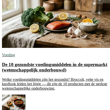
Voeding
De 10 gezondste voedingsmiddelen in de supermarkt
(wetenschappelijk onderbouwd)
Welke voedingsmiddelen zijn het gezondst? Broccoli, vette vis en
knoflook leiden het lijstje — dit zijn de 10 producten met de sterkste
wetenschappelijke onderbouwing.