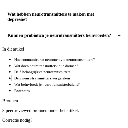
Wat hebben neurotransmitters te maken met
depressie?
Kunnen probiotica je neurotransmitters beïnvloeden?
In dit artikel
Hoe communiceren neuronen via neurotransmitters?
Wat doen neurotransmitters in je darmen?
De 5 belangrijkste neurotransmitters
De 5 neurotransmitters vergeleken
Wat beïnvloedt je neurotransmitterbalans?
Footnotes
Bronnen
8 peer-reviewed bronnen onder het artikel.
Correctie nodig?