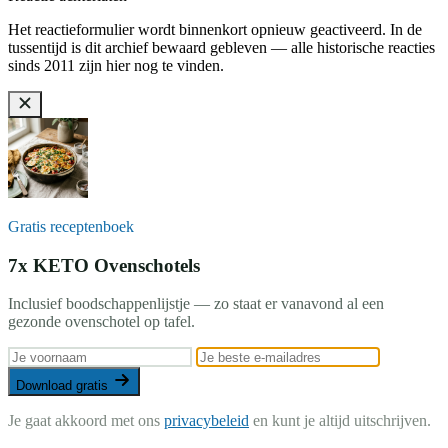
Het reactieformulier wordt binnenkort opnieuw geactiveerd. In de
tussentijd is dit archief bewaard gebleven — alle historische reacties
sinds 2011 zijn hier nog te vinden.
Gratis receptenboek
7x KETO Ovenschotels
Inclusief boodschappenlijstje — zo staat er vanavond al een
gezonde ovenschotel op tafel.
Download gratis
Je gaat akkoord met ons
privacybeleid
en kunt je altijd uitschrijven.