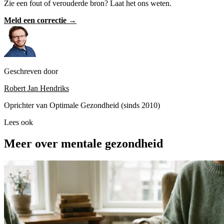
Zie een fout of verouderde bron? Laat het ons weten.
Meld een correctie →
Geschreven door
Robert Jan Hendriks
Oprichter van Optimale Gezondheid (sinds 2010)
Lees ook
Meer over mentale gezondheid