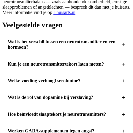
neurotransmitterbalans — zoals aanhoudende somberheid, ernstige
slaapproblemen of angstklachten — bespreek dit dan met je huisarts.
Meer informatie vind je op
Thuisarts.nl
.
Veelgestelde vragen
Wat is het verschil tussen een neurotransmitter en een
hormoon?
Kun je een neurotransmittertekort laten meten?
Welke voeding verhoogt serotonine?
Wat is de rol van dopamine bij verslaving?
Hoe beïnvloedt slaaptekort je neurotransmitters?
Werken GABA-supplementen tegen angst?