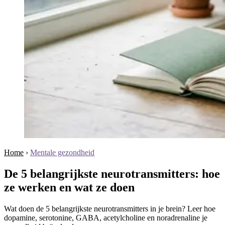
Home
›
Mentale gezondheid
De 5 belangrijkste neurotransmitters: hoe
ze werken en wat ze doen
Wat doen de 5 belangrijkste neurotransmitters in je brein? Leer hoe
dopamine, serotonine, GABA, acetylcholine en noradrenaline je