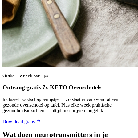
Gratis + wekelijkse tips
Ontvang gratis 7x KETO Ovenschotels
Inclusief boodschappenlijstje — zo staat er vanavond al een
gezonde ovenschotel op tafel. Plus elke week praktische
gezondheidsinzichten — altijd uitschrijven mogelijk.
Download gratis
Wat doen neurotransmitters in je