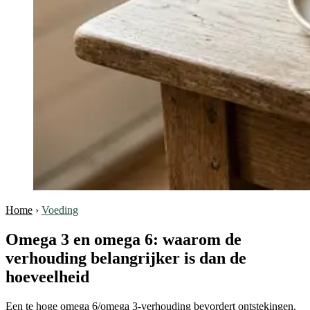
Home
›
Voeding
Omega 3 en omega 6: waarom de
verhouding belangrijker is dan de
hoeveelheid
Een te hoge omega 6/omega 3-verhouding bevordert ontstekingen.