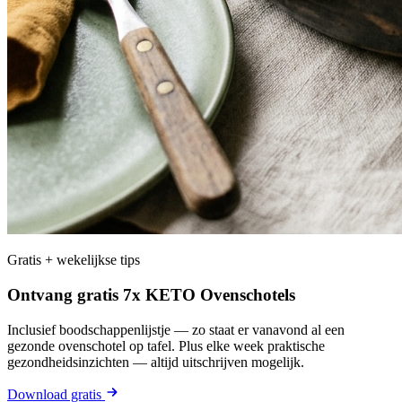
Gratis + wekelijkse tips
Ontvang gratis 7x KETO Ovenschotels
Inclusief boodschappenlijstje — zo staat er vanavond al een
gezonde ovenschotel op tafel. Plus elke week praktische
gezondheidsinzichten — altijd uitschrijven mogelijk.
Download gratis