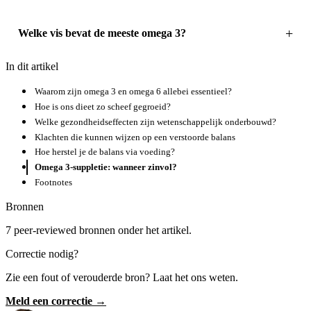
Welke vis bevat de meeste omega 3?
In dit artikel
Waarom zijn omega 3 en omega 6 allebei essentieel?
Hoe is ons dieet zo scheef gegroeid?
Welke gezondheidseffecten zijn wetenschappelijk onderbouwd?
Klachten die kunnen wijzen op een verstoorde balans
Hoe herstel je de balans via voeding?
Omega 3-suppletie: wanneer zinvol?
Footnotes
Bronnen
7 peer-reviewed bronnen onder het artikel.
Correctie nodig?
Zie een fout of verouderde bron? Laat het ons weten.
Meld een correctie →