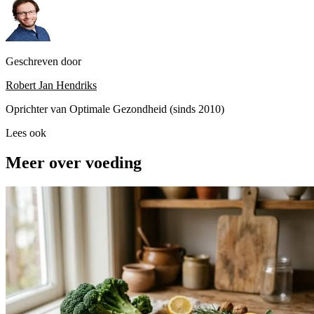
Geschreven door
Robert Jan Hendriks
Oprichter van Optimale Gezondheid (sinds 2010)
Lees ook
Meer over voeding