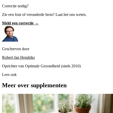
Correctie nodig?
Zie een fout of verouderde bron? Laat het ons weten.
Meld een correctie →
Geschreven door
Robert Jan Hendriks
Oprichter van Optimale Gezondheid (sinds 2010)
Lees ook
Meer over supplementen