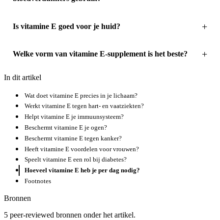
Is vitamine E goed voor je huid?
Welke vorm van vitamine E-supplement is het beste?
In dit artikel
Wat doet vitamine E precies in je lichaam?
Werkt vitamine E tegen hart- en vaatziekten?
Helpt vitamine E je immuunsysteem?
Beschermt vitamine E je ogen?
Beschermt vitamine E tegen kanker?
Heeft vitamine E voordelen voor vrouwen?
Speelt vitamine E een rol bij diabetes?
Hoeveel vitamine E heb je per dag nodig?
Footnotes
Bronnen
5 peer-reviewed bronnen onder het artikel.