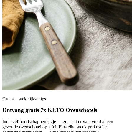
Gratis + wekelijkse tips
Ontvang gratis 7x KETO Ovenschotels
Inclusief boodschappenlijstje — zo staat er vanavond al een
gezonde ovenschotel op tafel. Plus elke week praktische