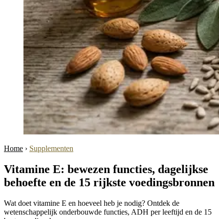
Home
›
Supplementen
Vitamine E: bewezen functies, dagelijkse
behoefte en de 15 rijkste voedingsbronnen
Wat doet vitamine E en hoeveel heb je nodig? Ontdek de
wetenschappelijk onderbouwde functies, ADH per leeftijd en de 15