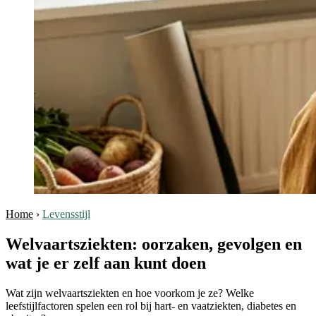
Home
›
Levensstijl
Welvaartsziekten: oorzaken, gevolgen en
wat je er zelf aan kunt doen
Wat zijn welvaartsziekten en hoe voorkom je ze? Welke
leefstijlfactoren spelen een rol bij hart- en vaatziekten, diabetes en