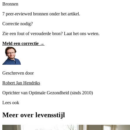
Bronnen
7 peer-reviewed bronnen onder het artikel.
Correctie nodig?
Zie een fout of verouderde bron? Laat het ons weten.
Meld een correctie →
Geschreven door
Robert Jan Hendriks
Oprichter van Optimale Gezondheid (sinds 2010)
Lees ook
Meer over levensstijl