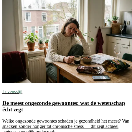
Levensstijl
De meest ongezonde gewoontes: wat de wetenschap
écht zegt
Welke ongezonde gewoontes schaden je gezondheid het meest? Van
snacken zonder honger tot chronische stress — dit zegt actueel
wetenschappelijk onderzoek.