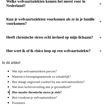
Welke welvaartsziekten komen het meest voor in
Nederland?
Kun je welvaartsziekten voorkomen als ze in je familie
voorkomen?
Heeft chronische stress echt invloed op mijn lichaam?
Hoe weet ik of ik risico loop op een welvaartsziekte?
In dit artikel
Wat zijn welvaartsziekten precies?
Waarom is bewegingsarmoede zo schadelijk?
Hoe draagt ongezond voedsel bij aan welvaartsziekten?
Wat doet luchtvervuiling met je gezondheid?
Hoe maakt chronische stress je ziek?
Hoe voorkom je welvaartsziekten?
Footnotes