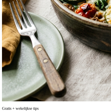
Gratis + wekelijkse tips