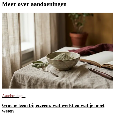
Meer over aandoeningen
Aandoeningen
Groene leem bij eczeem: wat werkt en wat je moet
weten