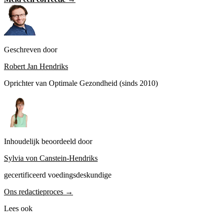
Geschreven door
Robert Jan Hendriks
Oprichter van Optimale Gezondheid (sinds 2010)
Inhoudelijk beoordeeld door
Sylvia von Canstein-Hendriks
gecertificeerd voedingsdeskundige
Ons redactieproces →
Lees ook