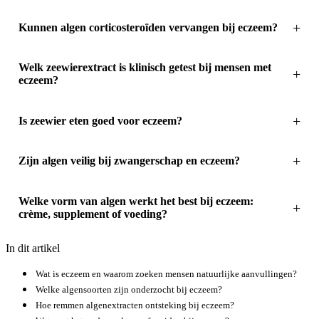
Kunnen algen corticosteroïden vervangen bij eczeem?
Welk zeewierextract is klinisch getest bij mensen met
eczeem?
Is zeewier eten goed voor eczeem?
Zijn algen veilig bij zwangerschap en eczeem?
Welke vorm van algen werkt het best bij eczeem:
crème, supplement of voeding?
In dit artikel
Wat is eczeem en waarom zoeken mensen natuurlijke aanvullingen?
Welke algensoorten zijn onderzocht bij eczeem?
Hoe remmen algenextracten ontsteking bij eczeem?