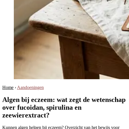
Home
›
Aandoeningen
Algen bij eczeem: wat zegt de wetenschap
over fucoidan, spirulina en
zeewierextract?
Kunnen algen helpen bij eczeem? Overzicht van het bewijs voor