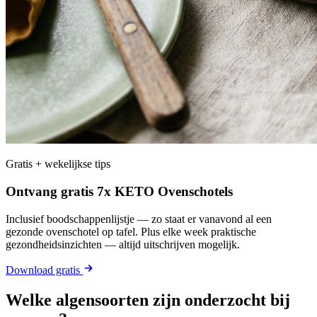
Gratis + wekelijkse tips
Ontvang gratis 7x KETO Ovenschotels
Inclusief boodschappenlijstje — zo staat er vanavond al een
gezonde ovenschotel op tafel. Plus elke week praktische
gezondheidsinzichten — altijd uitschrijven mogelijk.
Download gratis
Welke algensoorten zijn onderzocht bij