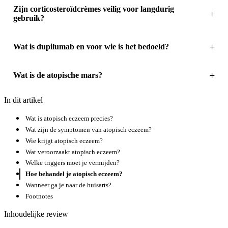
Zijn corticosteroïdcrèmes veilig voor langdurig
gebruik?
Wat is dupilumab en voor wie is het bedoeld?
Wat is de atopische mars?
In dit artikel
Wat is atopisch eczeem precies?
Wat zijn de symptomen van atopisch eczeem?
Wie krijgt atopisch eczeem?
Wat veroorzaakt atopisch eczeem?
Welke triggers moet je vermijden?
Hoe behandel je atopisch eczeem?
Wanneer ga je naar de huisarts?
Footnotes
Inhoudelijke review