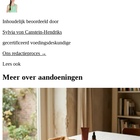
Inhoudelijk beoordeeld door
Sylvia von Canstein-Hendriks
gecertificeerd voedingsdeskundige
Ons redactieproces →
Lees ook
Meer over aandoeningen