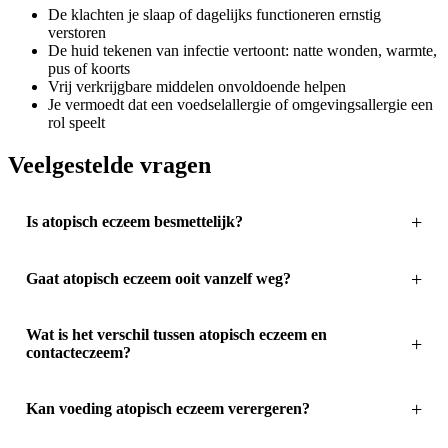
De klachten je slaap of dagelijks functioneren ernstig
verstoren
De huid tekenen van infectie vertoont: natte wonden, warmte,
pus of koorts
Vrij verkrijgbare middelen onvoldoende helpen
Je vermoedt dat een voedselallergie of omgevingsallergie een
rol speelt
Veelgestelde vragen
Is atopisch eczeem besmettelijk?
Gaat atopisch eczeem ooit vanzelf weg?
Wat is het verschil tussen atopisch eczeem en
contacteczeem?
Kan voeding atopisch eczeem verergeren?