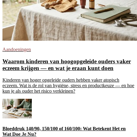
Aandoeningen
Waarom kinderen van hoogopgeleide ouders vaker
eczeem krijgen — en wat je eraan kunt doen
Kinderen van hoger opgeleide ouders hebben vaker atopisch
eczeem. Wat is de rol van hygiëne, stress en productkeuze — en hoe
kun je als ouder het risico verkleinen?
Bloeddruk 140/90, 150/100 of 160/100: Wat Betekent Het en
Wat Doe Je Nu?