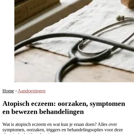
Home
›
Aandoeningen
Atopisch eczeem: oorzaken, symptomen
en bewezen behandelingen
Wat is atopisch eczeem en wat kun je eraan doen? Alles over
symptomen, oorzaken, triggers en behandelingsopties voor deze