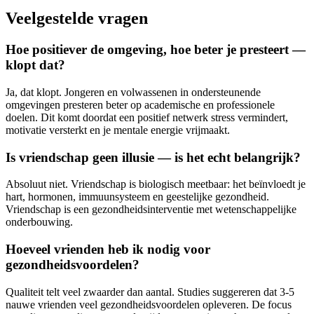
Veelgestelde vragen
Hoe positiever de omgeving, hoe beter je presteert —
klopt dat?
Ja, dat klopt. Jongeren en volwassenen in ondersteunende
omgevingen presteren beter op academische en professionele
doelen. Dit komt doordat een positief netwerk stress vermindert,
motivatie versterkt en je mentale energie vrijmaakt.
Is vriendschap geen illusie — is het echt belangrijk?
Absoluut niet. Vriendschap is biologisch meetbaar: het beïnvloedt je
hart, hormonen, immuunsysteem en geestelijke gezondheid.
Vriendschap is een gezondheidsinterventie met wetenschappelijke
onderbouwing.
Hoeveel vrienden heb ik nodig voor
gezondheidsvoordelen?
Qualiteit telt veel zwaarder dan aantal. Studies suggereren dat 3-5
nauwe vrienden veel gezondheidsvoordelen opleveren. De focus