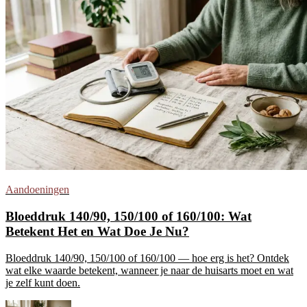
Aandoeningen
Bloeddruk 140/90, 150/100 of 160/100: Wat
Betekent Het en Wat Doe Je Nu?
Bloeddruk 140/90, 150/100 of 160/100 — hoe erg is het? Ontdek
wat elke waarde betekent, wanneer je naar de huisarts moet en wat
je zelf kunt doen.