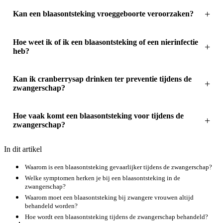
Kan een blaasontsteking vroeggeboorte veroorzaken?
Hoe weet ik of ik een blaasontsteking of een nierinfectie
heb?
Kan ik cranberrysap drinken ter preventie tijdens de
zwangerschap?
Hoe vaak komt een blaasontsteking voor tijdens de
zwangerschap?
In dit artikel
Waarom is een blaasontsteking gevaarlijker tijdens de zwangerschap?
Welke symptomen herken je bij een blaasontsteking in de
zwangerschap?
Waarom moet een blaasontsteking bij zwangere vrouwen altijd
behandeld worden?
Hoe wordt een blaasontsteking tijdens de zwangerschap behandeld?