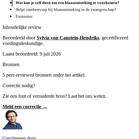
Wat kun je zelf doen om een blaasontsteking te voorkomen?
Helpt cranberrysap bij blaasontsteking in de zwangerschap?
Footnotes
Inhoudelijke review
Beoordeeld door
Sylvia von Canstein-Hendriks
, gecertificeerd
voedingsdeskundige.
Laatst beoordeeld: 9 juli 2026
Bronnen
5 peer-reviewed bronnen onder het artikel.
Correctie nodig?
Zie een fout of verouderde bron? Laat het ons weten.
Meld een correctie →
Geschreven door