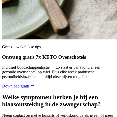
Gratis + wekelijkse tips
Ontvang gratis 7x KETO Ovenschotels
Inclusief boodschappenlijstje — zo staat er vanavond al een
gezonde ovenschotel op tafel. Plus elke week praktische
gezondheidsinzichten — altijd uitschrijven mogelijk.
Download gratis
Welke symptomen herken je bij een
blaasontsteking in de zwangerschap?
Neem contact op met je huisarts of verloskundige als je een of meer