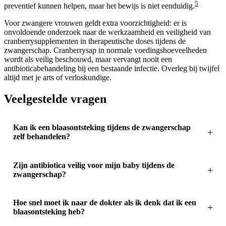
5
preventief kunnen helpen, maar het bewijs is niet eenduidig.
Voor zwangere vrouwen geldt extra voorzichtigheid: er is
onvoldoende onderzoek naar de werkzaamheid en veiligheid van
cranberrysupplementen in therapeutische doses tijdens de
zwangerschap. Cranberrysap in normale voedingshoeveelheden
wordt als veilig beschouwd, maar vervangt nooit een
antibioticabehandeling bij een bestaande infectie. Overleg bij twijfel
altijd met je arts of verloskundige.
Veelgestelde vragen
Kan ik een blaasontsteking tijdens de zwangerschap
zelf behandelen?
Zijn antibiotica veilig voor mijn baby tijdens de
zwangerschap?
Hoe snel moet ik naar de dokter als ik denk dat ik een
blaasontsteking heb?