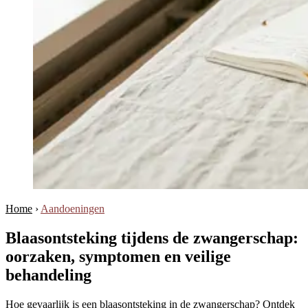
Home
›
Aandoeningen
Blaasontsteking tijdens de zwangerschap:
oorzaken, symptomen en veilige
behandeling
Hoe gevaarlijk is een blaasontsteking in de zwangerschap? Ontdek