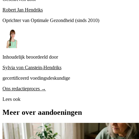
Robert Jan Hendriks
Oprichter van Optimale Gezondheid (sinds 2010)
Inhoudelijk beoordeeld door
Sylvia von Canstein-Hendriks
gecertificeerd voedingsdeskundige
Ons redactieproces →
Lees ook
Meer over aandoeningen