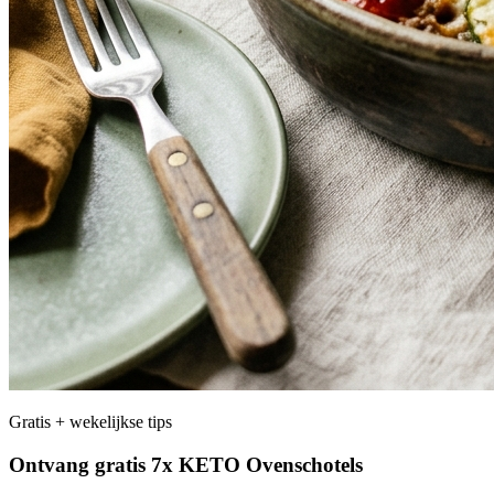
Gratis + wekelijkse tips
Ontvang gratis 7x KETO Ovenschotels