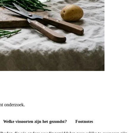
ent onderzoek.
Welke vissoorten zijn het gezondst?
Footnotes