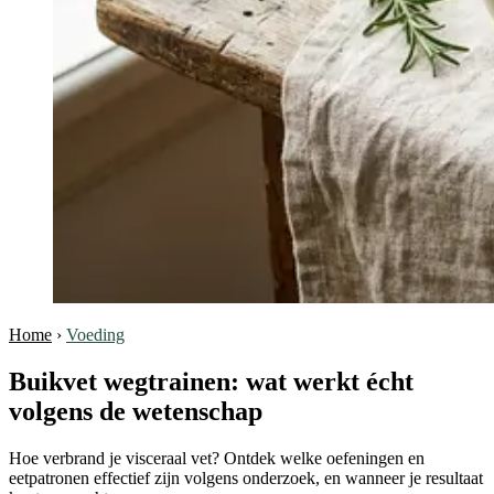
Home
›
Voeding
Buikvet wegtrainen: wat werkt écht
volgens de wetenschap
Hoe verbrand je visceraal vet? Ontdek welke oefeningen en
eetpatronen effectief zijn volgens onderzoek, en wanneer je resultaat