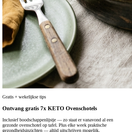
Gratis + wekelijkse tips
Ontvang gratis 7x KETO Ovenschotels
Inclusief boodschappenlijstje — zo staat er vanavond al een
gezonde ovenschotel op tafel. Plus elke week praktische
gezondheidsinzichten — altijd uitschrijven mogelijk.