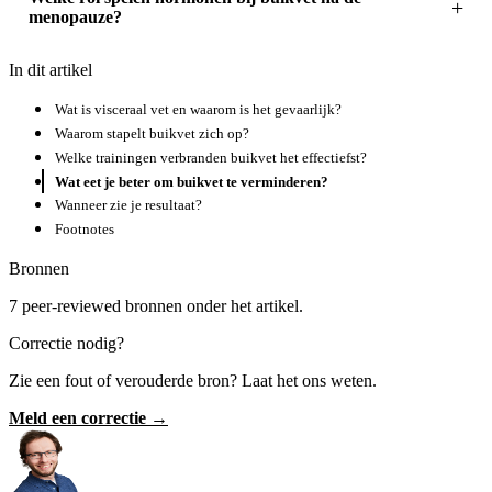
menopauze?
In dit artikel
Wat is visceraal vet en waarom is het gevaarlijk?
Waarom stapelt buikvet zich op?
Welke trainingen verbranden buikvet het effectiefst?
Wat eet je beter om buikvet te verminderen?
Wanneer zie je resultaat?
Footnotes
Bronnen
7 peer-reviewed bronnen onder het artikel.
Correctie nodig?
Zie een fout of verouderde bron? Laat het ons weten.
Meld een correctie →