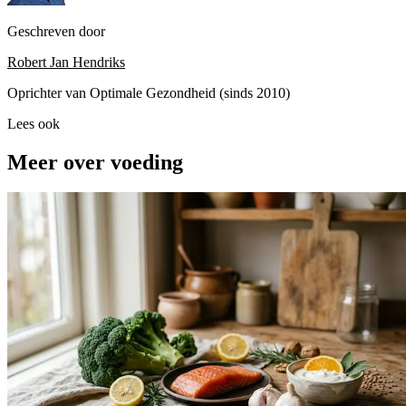
Geschreven door
Robert Jan Hendriks
Oprichter van Optimale Gezondheid (sinds 2010)
Lees ook
Meer over voeding