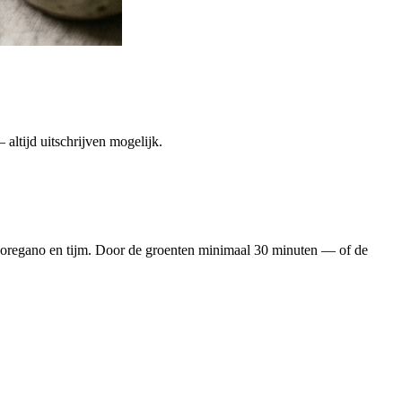
altijd uitschrijven mogelijk.
e oregano en tijm. Door de groenten minimaal 30 minuten — of de