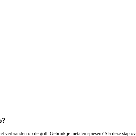
p?
et verbranden op de grill. Gebruik je metalen spiesen? Sla deze stap ov