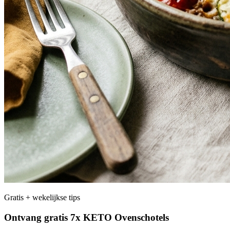
Gratis + wekelijkse tips
Ontvang gratis 7x KETO Ovenschotels