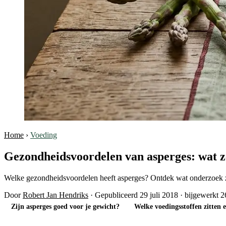
Home
›
Voeding
Gezondheidsvoordelen van asperges: wat z
Welke gezondheidsvoordelen heeft asperges? Ontdek wat onderzoek ze
Door
Robert Jan Hendriks
·
Gepubliceerd 29 juli 2018
·
bijgewerkt 2
Zijn asperges goed voor je gewicht?
Welke voedingsstoffen zitten e