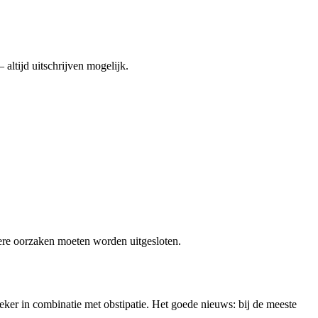
altijd uitschrijven mogelijk.
re oorzaken moeten worden uitgesloten.
zeker in combinatie met obstipatie. Het goede nieuws: bij de meeste