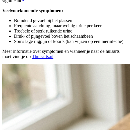
significant
.
Veelvoorkomende symptomen:
Brandend gevoel bij het plassen
Frequente aandrang, maar weinig urine per keer
Troebele of sterk ruikende urine
Druk- of pijngevoel boven het schaambeen
Soms lage rugpijn of koorts (kan wijzen op een nierinfectie)
Meer informatie over symptomen en wanneer je naar de huisarts
moet vind je op
Thuisarts.nl
.