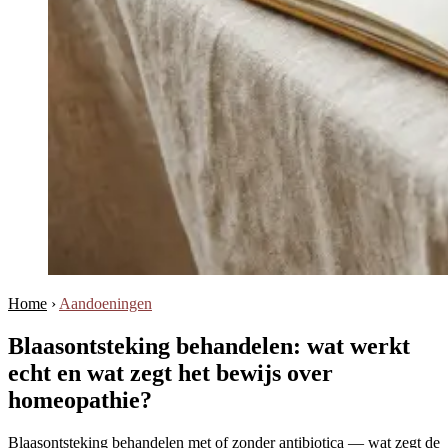
Home
›
Aandoeningen
Blaasontsteking behandelen: wat werkt
echt en wat zegt het bewijs over
homeopathie?
Blaasontsteking behandelen met of zonder antibiotica — wat zegt de