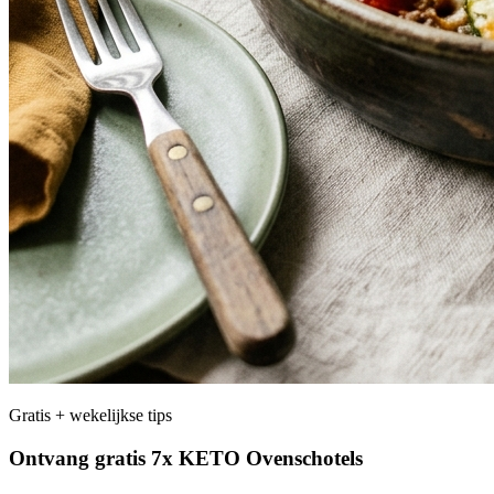
Gratis + wekelijkse tips
Ontvang gratis 7x KETO Ovenschotels