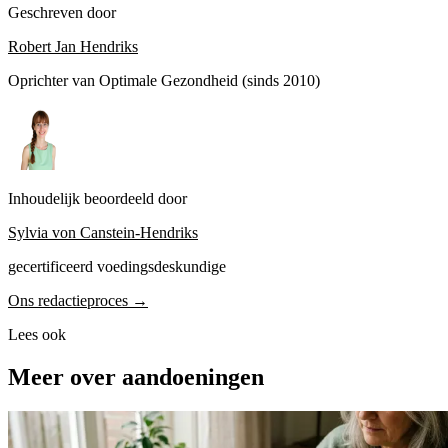
Geschreven door
Robert Jan Hendriks
Oprichter van Optimale Gezondheid (sinds 2010)
Inhoudelijk beoordeeld door
Sylvia von Canstein-Hendriks
gecertificeerd voedingsdeskundige
Ons redactieproces →
Lees ook
Meer over aandoeningen