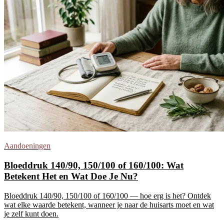
Aandoeningen
Bloeddruk 140/90, 150/100 of 160/100: Wat
Betekent Het en Wat Doe Je Nu?
Bloeddruk 140/90, 150/100 of 160/100 — hoe erg is het? Ontdek
wat elke waarde betekent, wanneer je naar de huisarts moet en wat
je zelf kunt doen.