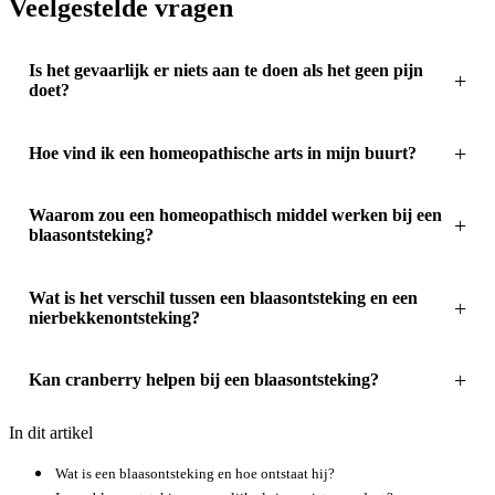
Veelgestelde vragen
Is het gevaarlijk er niets aan te doen als het geen pijn
doet?
Hoe vind ik een homeopathische arts in mijn buurt?
Waarom zou een homeopathisch middel werken bij een
blaasontsteking?
Wat is het verschil tussen een blaasontsteking en een
nierbekkenontsteking?
Kan cranberry helpen bij een blaasontsteking?
In dit artikel
Wat is een blaasontsteking en hoe ontstaat hij?