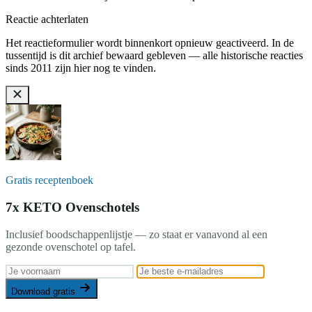
Reactie achterlaten
Het reactieformulier wordt binnenkort opnieuw geactiveerd. In de
tussentijd is dit archief bewaard gebleven — alle historische reacties
sinds 2011 zijn hier nog te vinden.
Gratis receptenboek
7x KETO Ovenschotels
Inclusief boodschappenlijstje — zo staat er vanavond al een
gezonde ovenschotel op tafel.
Download gratis