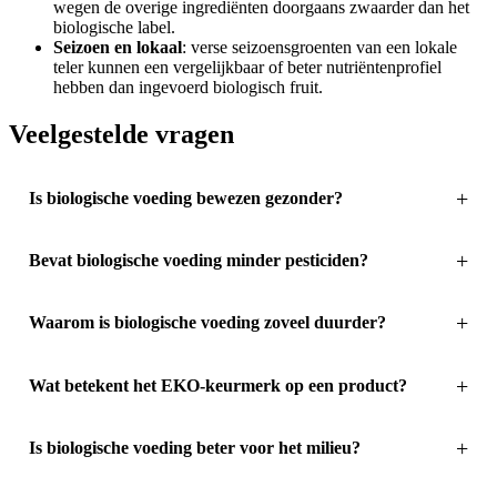
wegen de overige ingrediënten doorgaans zwaarder dan het
biologische label.
Seizoen en lokaal
: verse seizoensgroenten van een lokale
teler kunnen een vergelijkbaar of beter nutriëntenprofiel
hebben dan ingevoerd biologisch fruit.
Veelgestelde vragen
Is biologische voeding bewezen gezonder?
Bevat biologische voeding minder pesticiden?
Waarom is biologische voeding zoveel duurder?
Wat betekent het EKO-keurmerk op een product?
Is biologische voeding beter voor het milieu?