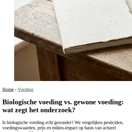
Home
›
Voeding
Biologische voeding vs. gewone voeding:
wat zegt het onderzoek?
Is biologische voeding echt gezonder? We vergelijken pesticiden,
voedingswaarden, prijs en milieu-impact op basis van actueel