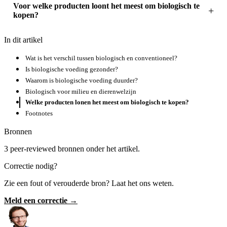
Voor welke producten loont het meest om biologisch te
kopen?
In dit artikel
Wat is het verschil tussen biologisch en conventioneel?
Is biologische voeding gezonder?
Waarom is biologische voeding duurder?
Biologisch voor milieu en dierenwelzijn
Welke producten lonen het meest om biologisch te kopen?
Footnotes
Bronnen
3 peer-reviewed bronnen onder het artikel.
Correctie nodig?
Zie een fout of verouderde bron? Laat het ons weten.
Meld een correctie →