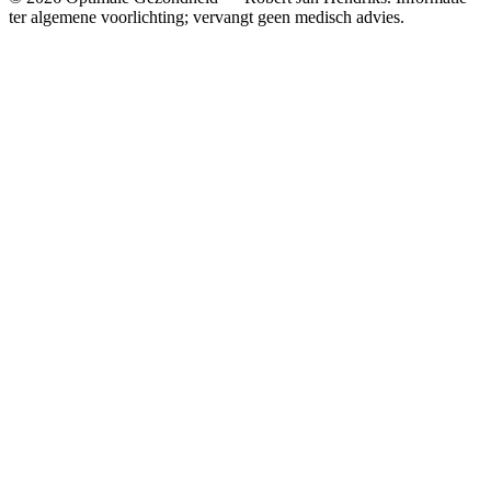
ter algemene voorlichting; vervangt geen medisch advies.