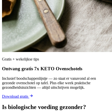
Gratis + wekelijkse tips
Ontvang gratis 7x KETO Ovenschotels
Inclusief boodschappenlijstje — zo staat er vanavond al een
gezonde ovenschotel op tafel. Plus elke week praktische
gezondheidsinzichten — altijd uitschrijven mogelijk.
Download gratis
Is biologische voeding gezonder?