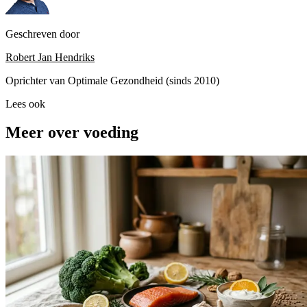
Geschreven door
Robert Jan Hendriks
Oprichter van Optimale Gezondheid (sinds 2010)
Lees ook
Meer over voeding