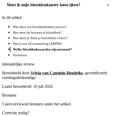
Moet ik mijn bloeddrukmeter laten ijken?
In dit artikel
Wat meet een bloeddrukmeter precies?
Hoe meet de huisarts je bloeddruk?
Hoe meet je thuis je bloeddruk correct?
Wat is een 24-uursmeting (ABPM)?
Welke bloeddrukwaarden zijn normaal?
Footnotes
Inhoudelijke review
Beoordeeld door
Sylvia von Canstein-Hendriks
, gecertificeerd
voedingsdeskundige.
Laatst beoordeeld: 10 juli 2026
Bronnen
5 peer-reviewed bronnen onder het artikel.
Correctie nodig?