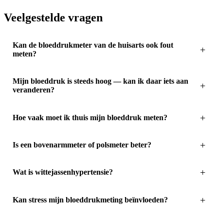
Veelgestelde vragen
Kan de bloeddrukmeter van de huisarts ook fout
meten?
Mijn bloeddruk is steeds hoog — kan ik daar iets aan
veranderen?
Hoe vaak moet ik thuis mijn bloeddruk meten?
Is een bovenarmmeter of polsmeter beter?
Wat is wittejassenhypertensie?
Kan stress mijn bloeddrukmeting beïnvloeden?