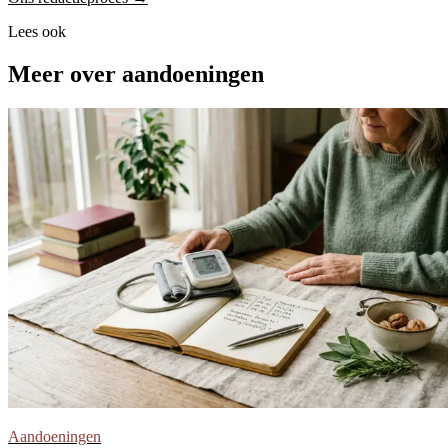
Lees ook
Meer over aandoeningen
Aandoeningen