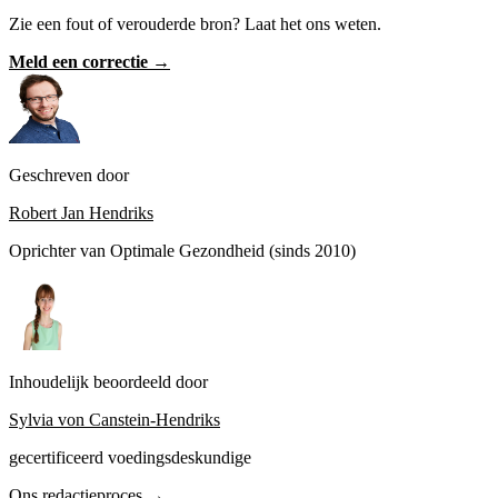
Zie een fout of verouderde bron? Laat het ons weten.
Meld een correctie →
Geschreven door
Robert Jan Hendriks
Oprichter van Optimale Gezondheid (sinds 2010)
Inhoudelijk beoordeeld door
Sylvia von Canstein-Hendriks
gecertificeerd voedingsdeskundige
Ons redactieproces →