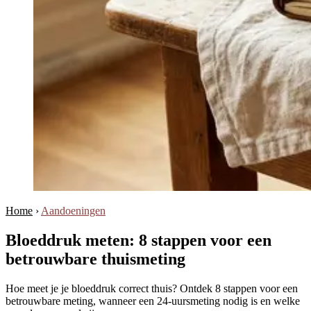
Home
›
Aandoeningen
Bloeddruk meten: 8 stappen voor een
betrouwbare thuismeting
Hoe meet je je bloeddruk correct thuis? Ontdek 8 stappen voor een
betrouwbare meting, wanneer een 24-uursmeting nodig is en welke