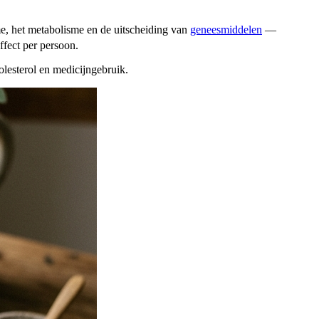
e, het metabolisme en de uitscheiding van
geneesmiddelen
—
ffect per persoon.
lesterol en medicijngebruik.