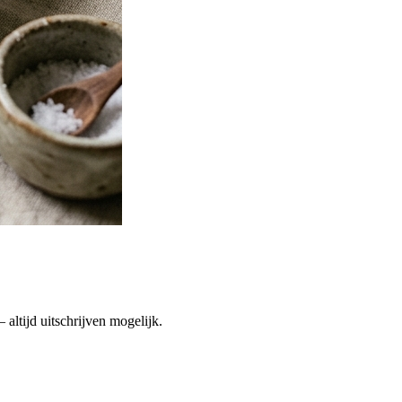
altijd uitschrijven mogelijk.