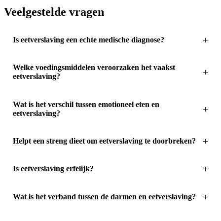
Veelgestelde vragen
Is eetverslaving een echte medische diagnose?
Welke voedingsmiddelen veroorzaken het vaakst
eetverslaving?
Wat is het verschil tussen emotioneel eten en
eetverslaving?
Helpt een streng dieet om eetverslaving te doorbreken?
Is eetverslaving erfelijk?
Wat is het verband tussen de darmen en eetverslaving?