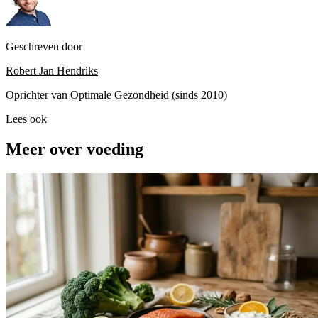
Geschreven door
Robert Jan Hendriks
Oprichter van Optimale Gezondheid (sinds 2010)
Lees ook
Meer over voeding