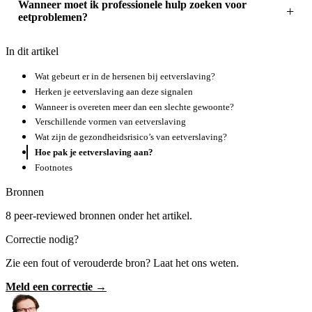
Wanneer moet ik professionele hulp zoeken voor
eetproblemen?
In dit artikel
Wat gebeurt er in de hersenen bij eetverslaving?
Herken je eetverslaving aan deze signalen
Wanneer is overeten meer dan een slechte gewoonte?
Verschillende vormen van eetverslaving
Wat zijn de gezondheidsrisico’s van eetverslaving?
Hoe pak je eetverslaving aan?
Footnotes
Bronnen
8 peer-reviewed bronnen onder het artikel.
Correctie nodig?
Zie een fout of verouderde bron? Laat het ons weten.
Meld een correctie →