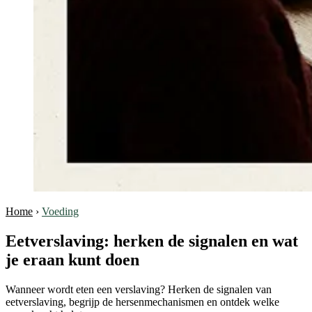
Home
›
Voeding
Eetverslaving: herken de signalen en wat
je eraan kunt doen
Wanneer wordt eten een verslaving? Herken de signalen van
eetverslaving, begrijp de hersenmechanismen en ontdek welke