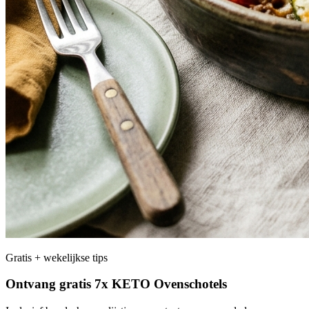
Gratis + wekelijkse tips
Ontvang gratis 7x KETO Ovenschotels