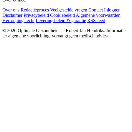
Over ons
Redactieproces
Veelgestelde vragen
Contact
Inloggen
Disclaimer
Privacybeleid
Cookiebeleid
Algemene voorwaarden
Herroepingsrecht
Leveringsbeleid & garantie
RSS-feed
© 2026 Optimale Gezondheid — Robert Jan Hendriks. Informatie
ter algemene voorlichting; vervangt geen medisch advies.