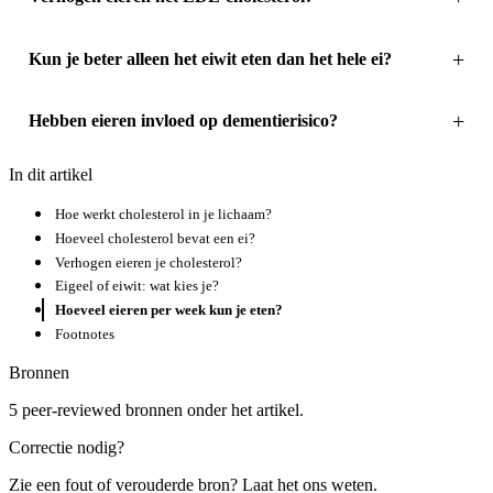
Kun je beter alleen het eiwit eten dan het hele ei?
Hebben eieren invloed op dementierisico?
In dit artikel
Hoe werkt cholesterol in je lichaam?
Hoeveel cholesterol bevat een ei?
Verhogen eieren je cholesterol?
Eigeel of eiwit: wat kies je?
Hoeveel eieren per week kun je eten?
Footnotes
Bronnen
5 peer-reviewed bronnen onder het artikel.
Correctie nodig?
Zie een fout of verouderde bron? Laat het ons weten.