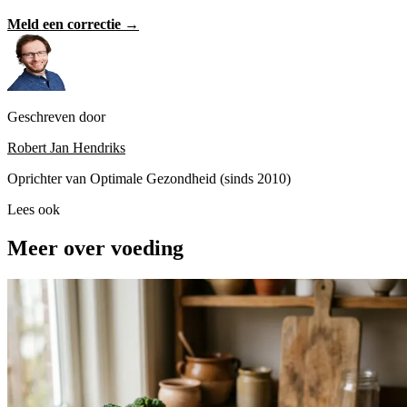
Meld een correctie →
Geschreven door
Robert Jan Hendriks
Oprichter van Optimale Gezondheid (sinds 2010)
Lees ook
Meer over voeding