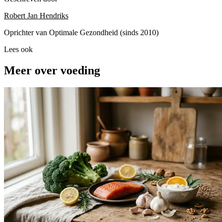
Robert Jan Hendriks
Oprichter van Optimale Gezondheid (sinds 2010)
Lees ook
Meer over voeding