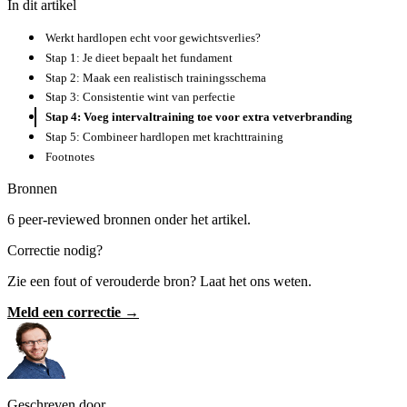
In dit artikel
Werkt hardlopen echt voor gewichtsverlies?
Stap 1: Je dieet bepaalt het fundament
Stap 2: Maak een realistisch trainingsschema
Stap 3: Consistentie wint van perfectie
Stap 4: Voeg intervaltraining toe voor extra vetverbranding
Stap 5: Combineer hardlopen met krachttraining
Footnotes
Bronnen
6 peer-reviewed bronnen onder het artikel.
Correctie nodig?
Zie een fout of verouderde bron? Laat het ons weten.
Meld een correctie →
Geschreven door