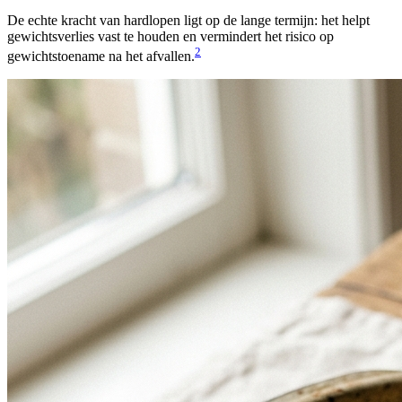
De echte kracht van hardlopen ligt op de lange termijn: het helpt
gewichtsverlies vast te houden en vermindert het risico op
2
gewichtstoename na het afvallen.