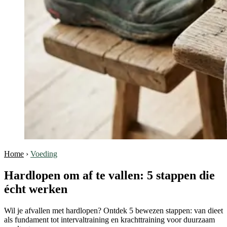
Home
›
Voeding
Hardlopen om af te vallen: 5 stappen die
écht werken
Wil je afvallen met hardlopen? Ontdek 5 bewezen stappen: van dieet
als fundament tot intervaltraining en krachttraining voor duurzaam