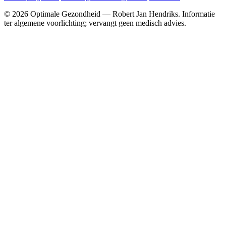
© 2026 Optimale Gezondheid — Robert Jan Hendriks. Informatie
ter algemene voorlichting; vervangt geen medisch advies.