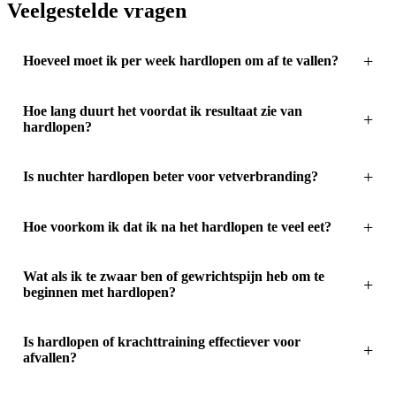
Veelgestelde vragen
Hoeveel moet ik per week hardlopen om af te vallen?
Hoe lang duurt het voordat ik resultaat zie van
hardlopen?
Is nuchter hardlopen beter voor vetverbranding?
Hoe voorkom ik dat ik na het hardlopen te veel eet?
Wat als ik te zwaar ben of gewrichtspijn heb om te
beginnen met hardlopen?
Is hardlopen of krachttraining effectiever voor
afvallen?