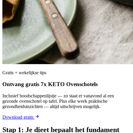
Gratis + wekelijkse tips
Ontvang gratis 7x KETO Ovenschotels
Inclusief boodschappenlijstje — zo staat er vanavond al een
gezonde ovenschotel op tafel. Plus elke week praktische
gezondheidsinzichten — altijd uitschrijven mogelijk.
Download gratis
Stap 1: Je dieet bepaalt het fundament