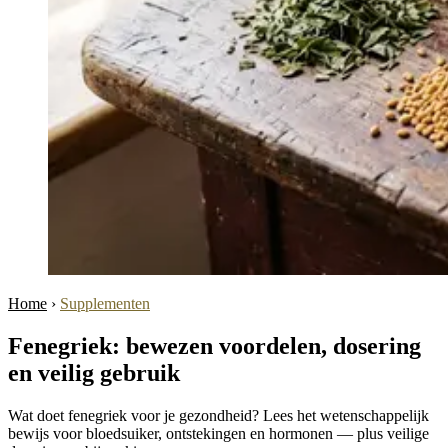
Home
›
Supplementen
Fenegriek: bewezen voordelen, dosering
en veilig gebruik
Wat doet fenegriek voor je gezondheid? Lees het wetenschappelijk
bewijs voor bloedsuiker, ontstekingen en hormonen — plus veilige