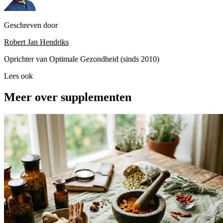
Geschreven door
Robert Jan Hendriks
Oprichter van Optimale Gezondheid (sinds 2010)
Lees ook
Meer over supplementen