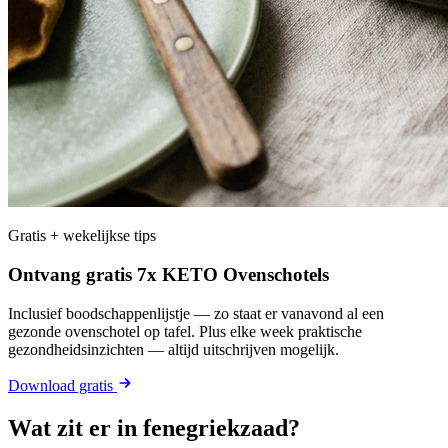
Gratis + wekelijkse tips
Ontvang gratis 7x KETO Ovenschotels
Inclusief boodschappenlijstje — zo staat er vanavond al een
gezonde ovenschotel op tafel. Plus elke week praktische
gezondheidsinzichten — altijd uitschrijven mogelijk.
Download gratis
Wat zit er in fenegriekzaad?