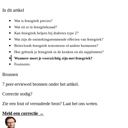
In dit artikel
Wat is fenegriek precies?
Wat zit er in fenegriekzaad?
Kan fenegriek helpen bij diabetes type 2?
Wat zijn de ontstekingsremmende effecten van fenegriek?
Beïnvloedt fenegriek testosteron of andere hormonen?
Hoe gebruik je fenegriek in de keuken en als supplement?
Wanneer moet je voorzichtig zijn met fenegriek?
Footnotes
Bronnen
7 peer-reviewed bronnen onder het artikel.
Correctie nodig?
Zie een fout of verouderde bron? Laat het ons weten.
Meld een correctie →