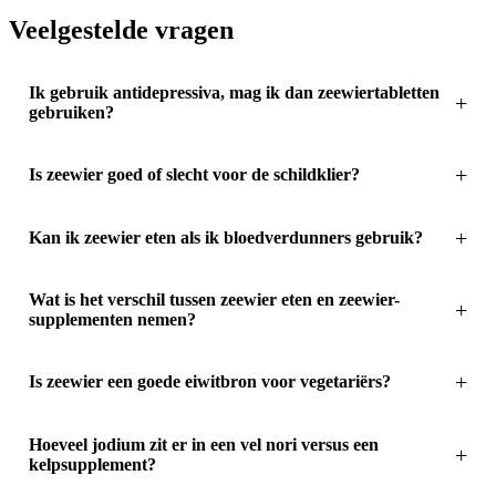
Veelgestelde vragen
Ik gebruik antidepressiva, mag ik dan zeewiertabletten
gebruiken?
Is zeewier goed of slecht voor de schildklier?
Kan ik zeewier eten als ik bloedverdunners gebruik?
Wat is het verschil tussen zeewier eten en zeewier-
supplementen nemen?
Is zeewier een goede eiwitbron voor vegetariërs?
Hoeveel jodium zit er in een vel nori versus een
kelpsupplement?