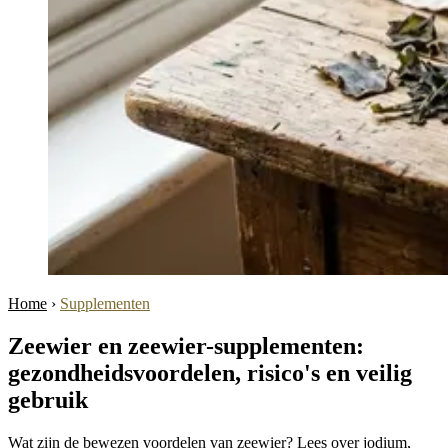
Home
›
Supplementen
Zeewier en zeewier-supplementen:
gezondheidsvoordelen, risico's en veilig
gebruik
Wat zijn de bewezen voordelen van zeewier? Lees over jodium,