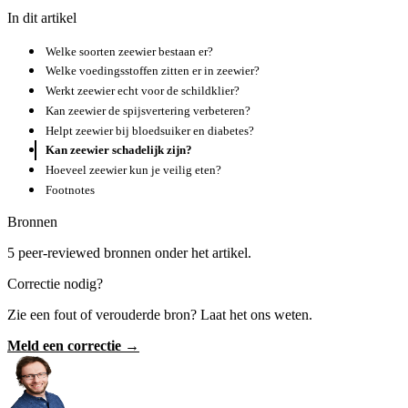
In dit artikel
Welke soorten zeewier bestaan er?
Welke voedingsstoffen zitten er in zeewier?
Werkt zeewier echt voor de schildklier?
Kan zeewier de spijsvertering verbeteren?
Helpt zeewier bij bloedsuiker en diabetes?
Kan zeewier schadelijk zijn?
Hoeveel zeewier kun je veilig eten?
Footnotes
Bronnen
5 peer-reviewed bronnen onder het artikel.
Correctie nodig?
Zie een fout of verouderde bron? Laat het ons weten.
Meld een correctie →