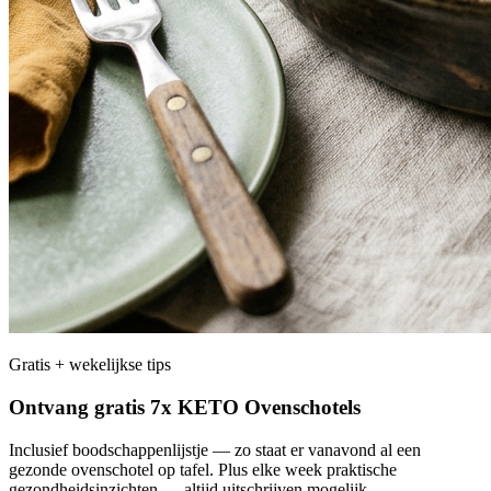
Gratis + wekelijkse tips
Ontvang gratis 7x KETO Ovenschotels
Inclusief boodschappenlijstje — zo staat er vanavond al een
gezonde ovenschotel op tafel. Plus elke week praktische
gezondheidsinzichten — altijd uitschrijven mogelijk.