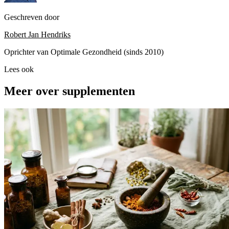
Geschreven door
Robert Jan Hendriks
Oprichter van Optimale Gezondheid (sinds 2010)
Lees ook
Meer over supplementen