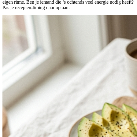
eigen ritme. Ben je iemand die ‘s ochtends veel energie nodig heeft?
Pas je recepten-timing daar op aan.