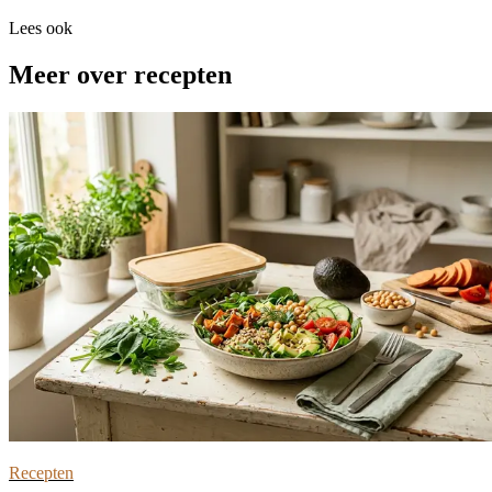
Lees ook
Meer over recepten
Recepten