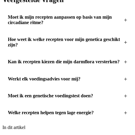
Moet ik mijn recepten aanpassen op basis van mijn
circadiane ritme?
Hoe weet ik welke recepten voor mijn genetica geschikt
zijn?
Kan ik recepten kiezen die mijn darmflora versterken?
Werkt elk voedingsadvies voor mij?
Moet ik een genetische voedingstest doen?
Welke recepten helpen tegen lage energie?
In dit artikel