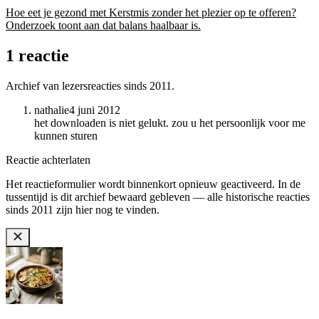
Hoe eet je gezond met Kerstmis zonder het plezier op te offeren?
Onderzoek toont aan dat balans haalbaar is.
1 reactie
Archief van lezersreacties sinds 2011.
nathalie
4 juni 2012
het downloaden is niet gelukt. zou u het persoonlijk voor me
kunnen sturen
Reactie achterlaten
Het reactieformulier wordt binnenkort opnieuw geactiveerd. In de
tussentijd is dit archief bewaard gebleven — alle historische reacties
sinds 2011 zijn hier nog te vinden.