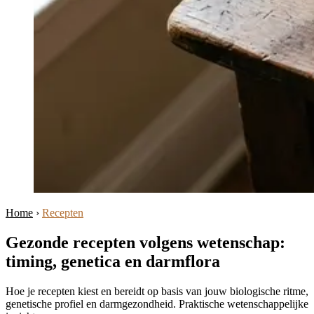
Home
›
Recepten
Gezonde recepten volgens wetenschap:
timing, genetica en darmflora
Hoe je recepten kiest en bereidt op basis van jouw biologische ritme,
genetische profiel en darmgezondheid. Praktische wetenschappelijke