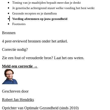
Timing van je maaltijden bepaalt meer dan je denkt
Je genetische achtergrond stuurt welke voeding het best werkt
Gezonde recepten en je darmflora
Voeding afstemmen op jouw gezondheid
Footnotes
Bronnen
4 peer-reviewed bronnen onder het artikel.
Correctie nodig?
Zie een fout of verouderde bron? Laat het ons weten.
Meld een correctie →
Geschreven door
Robert Jan Hendriks
Oprichter van Optimale Gezondheid (sinds 2010)