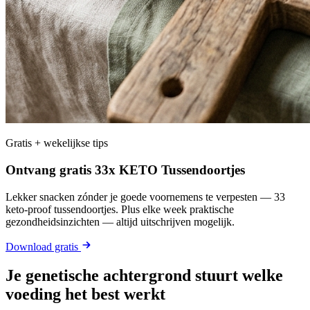
Gratis + wekelijkse tips
Ontvang gratis 33x KETO Tussendoortjes
Lekker snacken zónder je goede voornemens te verpesten — 33
keto-proof tussendoortjes. Plus elke week praktische
gezondheidsinzichten — altijd uitschrijven mogelijk.
Download gratis
Je genetische achtergrond stuurt welke
voeding het best werkt