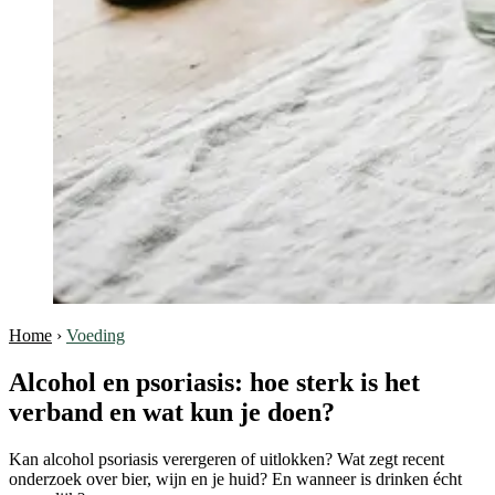
Home
›
Voeding
Alcohol en psoriasis: hoe sterk is het
verband en wat kun je doen?
Kan alcohol psoriasis verergeren of uitlokken? Wat zegt recent
onderzoek over bier, wijn en je huid? En wanneer is drinken écht