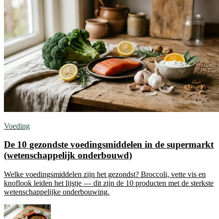
Voeding
De 10 gezondste voedingsmiddelen in de supermarkt
(wetenschappelijk onderbouwd)
Welke voedingsmiddelen zijn het gezondst? Broccoli, vette vis en
knoflook leiden het lijstje — dit zijn de 10 producten met de sterkste
wetenschappelijke onderbouwing.