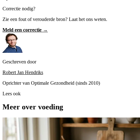
Correctie nodig?
Zie een fout of verouderde bron? Laat het ons weten.
Meld een correctie →
Geschreven door
Robert Jan Hendriks
Oprichter van Optimale Gezondheid (sinds 2010)
Lees ook
Meer over voeding