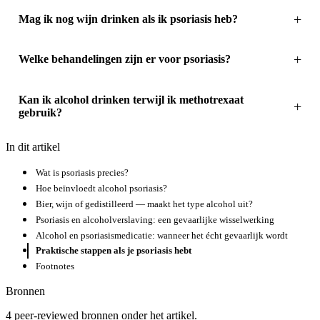
Mag ik nog wijn drinken als ik psoriasis heb?
Welke behandelingen zijn er voor psoriasis?
Kan ik alcohol drinken terwijl ik methotrexaat
gebruik?
In dit artikel
Wat is psoriasis precies?
Hoe beïnvloedt alcohol psoriasis?
Bier, wijn of gedistilleerd — maakt het type alcohol uit?
Psoriasis en alcoholverslaving: een gevaarlijke wisselwerking
Alcohol en psoriasismedicatie: wanneer het écht gevaarlijk wordt
Praktische stappen als je psoriasis hebt
Footnotes
Bronnen
4 peer-reviewed bronnen onder het artikel.