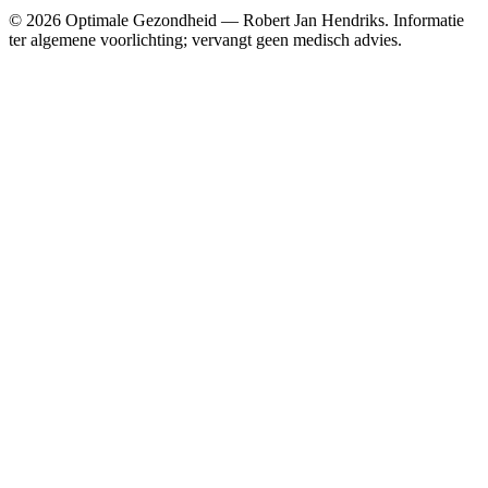
© 2026 Optimale Gezondheid — Robert Jan Hendriks. Informatie
ter algemene voorlichting; vervangt geen medisch advies.