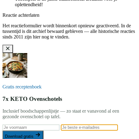
oplettendheid!
Reactie achterlaten
Het reactieformulier wordt binnenkort opnieuw geactiveerd. In de
tussentijd is dit archief bewaard gebleven — alle historische reacties
sinds 2011 zijn hier nog te vinden.
Gratis receptenboek
7x KETO Ovenschotels
Inclusief boodschappenlijstje — zo staat er vanavond al een
gezonde ovenschotel op tafel.
Download gratis