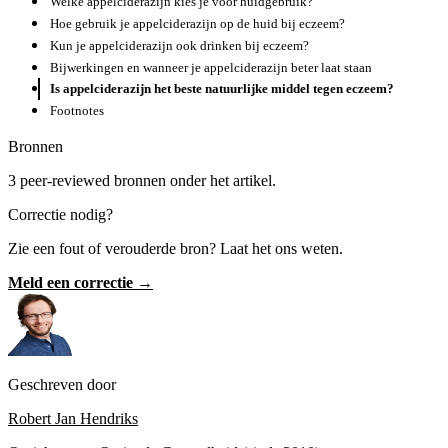
Welke appelciderazijn kies je voor huidgebruik?
Hoe gebruik je appelciderazijn op de huid bij eczeem?
Kun je appelciderazijn ook drinken bij eczeem?
Bijwerkingen en wanneer je appelciderazijn beter laat staan
Is appelciderazijn het beste natuurlijke middel tegen eczeem?
Footnotes
Bronnen
3 peer-reviewed bronnen onder het artikel.
Correctie nodig?
Zie een fout of verouderde bron? Laat het ons weten.
Meld een correctie →
Geschreven door
Robert Jan Hendriks