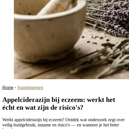
Home
›
Supplementen
Appelciderazijn bij eczeem: werkt het
écht en wat zijn de risico's?
Werkt appelciderazijn bij eczeem? Ontdek wat onderzoek zegt over
veilig huidgebruik, inname en risico's — en wanneer je het beter