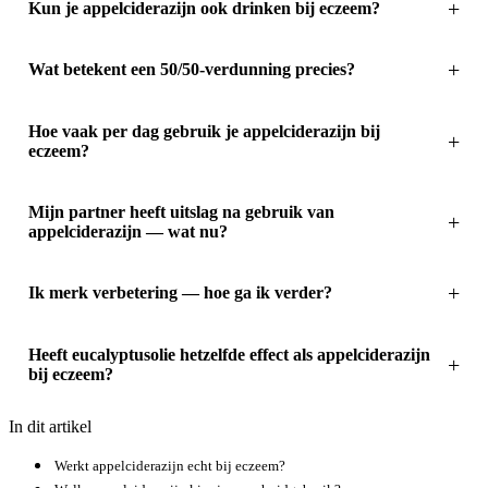
Kun je appelciderazijn ook drinken bij eczeem?
Wat betekent een 50/50-verdunning precies?
Hoe vaak per dag gebruik je appelciderazijn bij
eczeem?
Mijn partner heeft uitslag na gebruik van
appelciderazijn — wat nu?
Ik merk verbetering — hoe ga ik verder?
Heeft eucalyptusolie hetzelfde effect als appelciderazijn
bij eczeem?
In dit artikel
Werkt appelciderazijn echt bij eczeem?