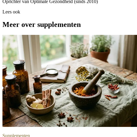
Oprichter van Optimale Gezondheid (sinds 2010)
Lees ook
Meer over supplementen
Supplementen