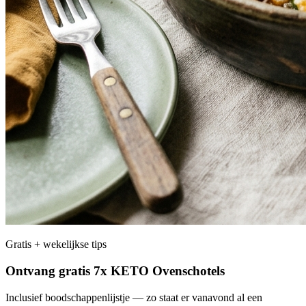
Gratis + wekelijkse tips
Ontvang gratis 7x KETO Ovenschotels
Inclusief boodschappenlijstje — zo staat er vanavond al een