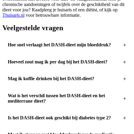
chronische aandoeningen of twijfels over de geschiktheid van dit
dieet voor jou? Raadpleeg je huisarts of een diëtist, of kijk op
Thuisarts.nl
voor betrouwbare informatie.
Veelgestelde vragen
Hoe snel verlaagt het DASH-dieet mijn bloeddruk?
Hoeveel zout mag ik per dag bij het DASH-dieet?
Mag ik koffie drinken bij het DASH-dieet?
Wat is het verschil tussen het DASH-dieet en het
mediterrane dieet?
Is het DASH-dieet ook geschikt bij diabetes type 2?