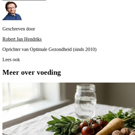
Geschreven door
Robert Jan Hendriks
Oprichter van Optimale Gezondheid (sinds 2010)
Lees ook
Meer over voeding