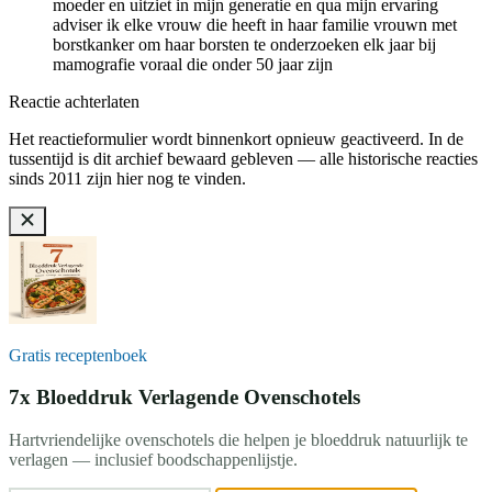
moeder en uitziet in mijn generatie en qua mijn ervaring
adviser ik elke vrouw die heeft in haar familie vrouwn met
borstkanker om haar borsten te onderzoeken elk jaar bij
mamografie voraal die onder 50 jaar zijn
Reactie achterlaten
Het reactieformulier wordt binnenkort opnieuw geactiveerd. In de
tussentijd is dit archief bewaard gebleven — alle historische reacties
sinds 2011 zijn hier nog te vinden.
Gratis receptenboek
7x Bloeddruk Verlagende Ovenschotels
Hartvriendelijke ovenschotels die helpen je bloeddruk natuurlijk te
verlagen — inclusief boodschappenlijstje.