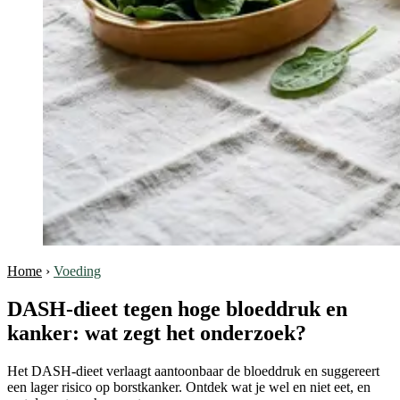
Home
›
Voeding
DASH-dieet tegen hoge bloeddruk en
kanker: wat zegt het onderzoek?
Het DASH-dieet verlaagt aantoonbaar de bloeddruk en suggereert
een lager risico op borstkanker. Ontdek wat je wel en niet eet, en