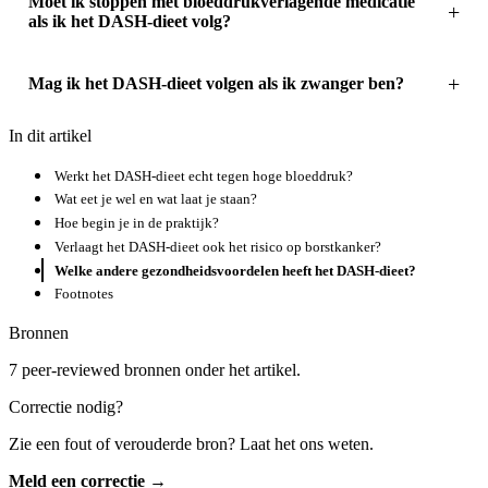
Moet ik stoppen met bloeddrukverlagende medicatie
als ik het DASH-dieet volg?
Mag ik het DASH-dieet volgen als ik zwanger ben?
In dit artikel
Werkt het DASH-dieet echt tegen hoge bloeddruk?
Wat eet je wel en wat laat je staan?
Hoe begin je in de praktijk?
Verlaagt het DASH-dieet ook het risico op borstkanker?
Welke andere gezondheidsvoordelen heeft het DASH-dieet?
Footnotes
Bronnen
7 peer-reviewed bronnen onder het artikel.
Correctie nodig?
Zie een fout of verouderde bron? Laat het ons weten.
Meld een correctie →