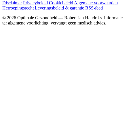
Disclaimer
Privacybeleid
Cookiebeleid
Algemene voorwaarden
Herroepingsrecht
Leveringsbeleid & garantie
RSS-feed
© 2026 Optimale Gezondheid — Robert Jan Hendriks. Informatie
ter algemene voorlichting; vervangt geen medisch advies.