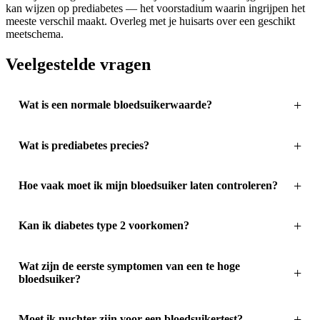
kan wijzen op prediabetes — het voorstadium waarin ingrijpen het
meeste verschil maakt. Overleg met je huisarts over een geschikt
meetschema.
Veelgestelde vragen
Wat is een normale bloedsuikerwaarde?
Wat is prediabetes precies?
Hoe vaak moet ik mijn bloedsuiker laten controleren?
Kan ik diabetes type 2 voorkomen?
Wat zijn de eerste symptomen van een te hoge
bloedsuiker?
Moet ik nuchter zijn voor een bloedsuikertest?