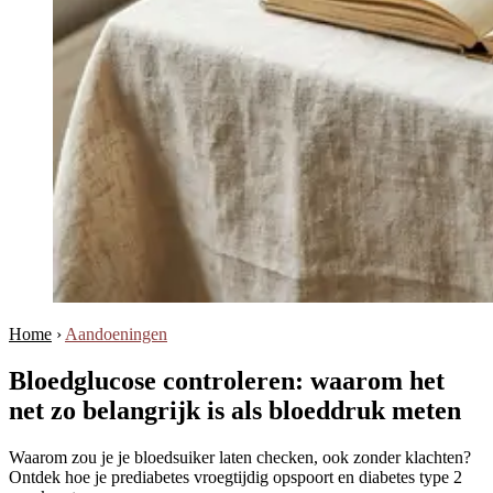
Home
›
Aandoeningen
Bloedglucose controleren: waarom het
net zo belangrijk is als bloeddruk meten
Waarom zou je je bloedsuiker laten checken, ook zonder klachten?
Ontdek hoe je prediabetes vroegtijdig opspoort en diabetes type 2