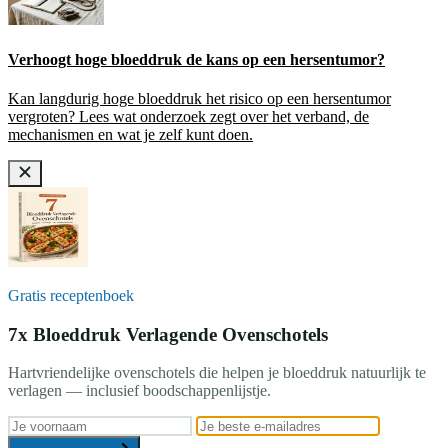
Verhoogt hoge bloeddruk de kans op een hersentumor?
Kan langdurig hoge bloeddruk het risico op een hersentumor
vergroten? Lees wat onderzoek zegt over het verband, de
mechanismen en wat je zelf kunt doen.
Gratis receptenboek
7x Bloeddruk Verlagende Ovenschotels
Hartvriendelijke ovenschotels die helpen je bloeddruk natuurlijk te
verlagen — inclusief boodschappenlijstje.