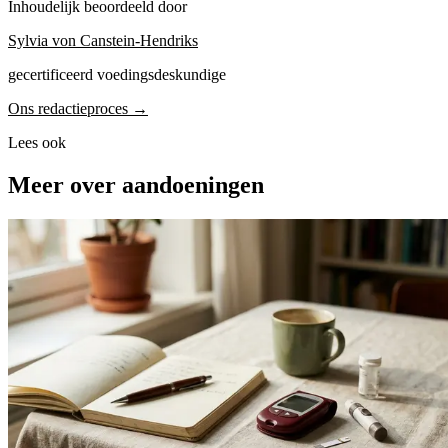
Inhoudelijk beoordeeld door
Sylvia von Canstein-Hendriks
gecertificeerd voedingsdeskundige
Ons redactieproces →
Lees ook
Meer over aandoeningen