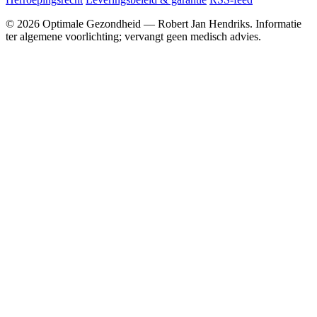
© 2026 Optimale Gezondheid — Robert Jan Hendriks. Informatie
ter algemene voorlichting; vervangt geen medisch advies.