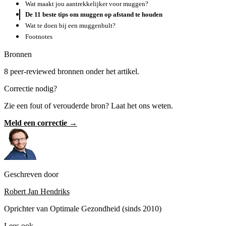
Wat maakt jou aantrekkelijker voor muggen?
De 11 beste tips om muggen op afstand te houden
Wat te doen bij een muggenbult?
Footnotes
Bronnen
8 peer-reviewed bronnen onder het artikel.
Correctie nodig?
Zie een fout of verouderde bron? Laat het ons weten.
Meld een correctie →
Geschreven door
Robert Jan Hendriks
Oprichter van Optimale Gezondheid (sinds 2010)
Lees ook