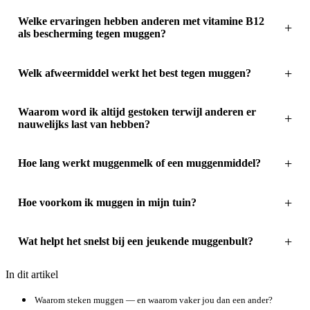
Welke ervaringen hebben anderen met vitamine B12
als bescherming tegen muggen?
Welk afweermiddel werkt het best tegen muggen?
Waarom word ik altijd gestoken terwijl anderen er
nauwelijks last van hebben?
Hoe lang werkt muggenmelk of een muggenmiddel?
Hoe voorkom ik muggen in mijn tuin?
Wat helpt het snelst bij een jeukende muggenbult?
In dit artikel
Waarom steken muggen — en waarom vaker jou dan een ander?