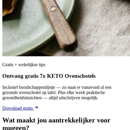
Gratis + wekelijkse tips
Ontvang gratis 7x KETO Ovenschotels
Inclusief boodschappenlijstje — zo staat er vanavond al een
gezonde ovenschotel op tafel. Plus elke week praktische
gezondheidsinzichten — altijd uitschrijven mogelijk.
Download gratis
Wat maakt jou aantrekkelijker voor
muggen?