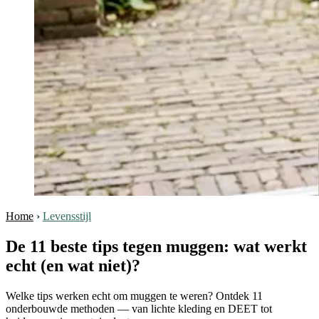
Home
›
Levensstijl
De 11 beste tips tegen muggen: wat werkt
echt (en wat niet)?
Welke tips werken echt om muggen te weren? Ontdek 11
onderbouwde methoden — van lichte kleding en DEET tot