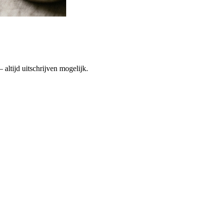
altijd uitschrijven mogelijk.