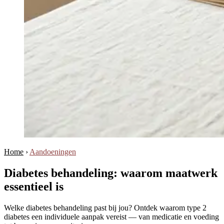
Home
›
Aandoeningen
Diabetes behandeling: waarom maatwerk
essentieel is
Welke diabetes behandeling past bij jou? Ontdek waarom type 2
diabetes een individuele aanpak vereist — van medicatie en voeding