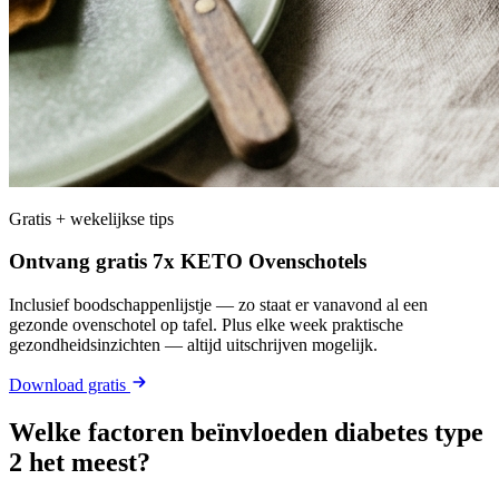
Gratis + wekelijkse tips
Ontvang gratis 7x KETO Ovenschotels
Inclusief boodschappenlijstje — zo staat er vanavond al een
gezonde ovenschotel op tafel. Plus elke week praktische
gezondheidsinzichten — altijd uitschrijven mogelijk.
Download gratis
Welke factoren beïnvloeden diabetes type
2 het meest?