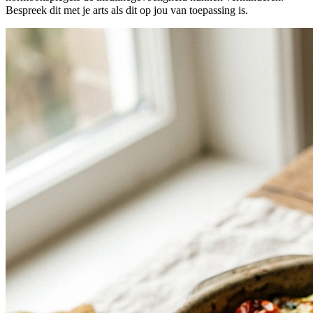
Bespreek dit met je arts als dit op jou van toepassing is.