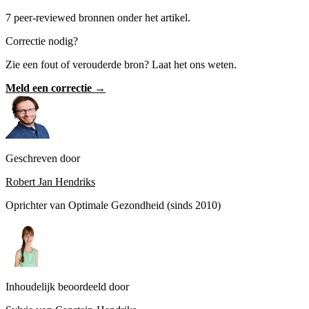
7 peer-reviewed bronnen onder het artikel.
Correctie nodig?
Zie een fout of verouderde bron? Laat het ons weten.
Meld een correctie →
Geschreven door
Robert Jan Hendriks
Oprichter van Optimale Gezondheid (sinds 2010)
Inhoudelijk beoordeeld door