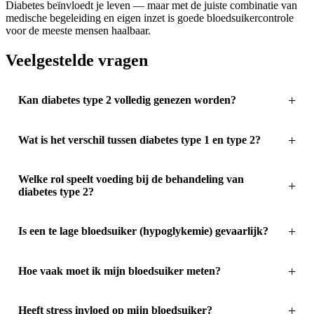
Diabetes beïnvloedt je leven — maar met de juiste combinatie van
medische begeleiding en eigen inzet is goede bloedsuikercontrole
voor de meeste mensen haalbaar.
Veelgestelde vragen
Kan diabetes type 2 volledig genezen worden?
Wat is het verschil tussen diabetes type 1 en type 2?
Welke rol speelt voeding bij de behandeling van
diabetes type 2?
Is een te lage bloedsuiker (hypoglykemie) gevaarlijk?
Hoe vaak moet ik mijn bloedsuiker meten?
Heeft stress invloed op mijn bloedsuiker?