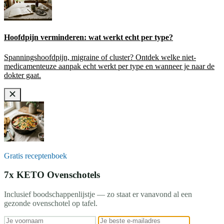
Hoofdpijn verminderen: wat werkt echt per type?
Spanningshoofdpijn, migraine of cluster? Ontdek welke niet-
medicamenteuze aanpak echt werkt per type en wanneer je naar de
dokter gaat.
Gratis receptenboek
7x KETO Ovenschotels
Inclusief boodschappenlijstje — zo staat er vanavond al een
gezonde ovenschotel op tafel.