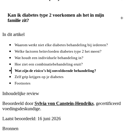
Kan ik diabetes type 2 voorkomen als het in mijn
familie zit?
In dit artikel
Waarom werkt niet elke diabetes behandeling bij iedereen?
Welke factoren beïnvloeden diabetes type 2 het meest?
Wat houdt een individuele behandeling in?
Hoe ziet een combinatiebehandeling eruit?
Wat zijn de risico’s bij onvoldoende behandeling?
Zelf grip krijgen op je diabetes
Footnotes
Inhoudelijke review
Beoordeeld door
Sylvia von Canstein-Hendriks
, gecertificeerd
voedingsdeskundige.
Laatst beoordeeld: 16 juni 2026
Bronnen