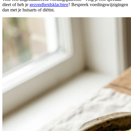
dieet of heb je
gezondheidsklachten
? Bespreek voedingswijzigingen
dan met je huisarts of diëtist.