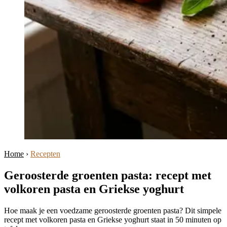
Home
›
Recepten
Geroosterde groenten pasta: recept met
volkoren pasta en Griekse yoghurt
Hoe maak je een voedzame geroosterde groenten pasta? Dit simpele
recept met volkoren pasta en Griekse yoghurt staat in 50 minuten op