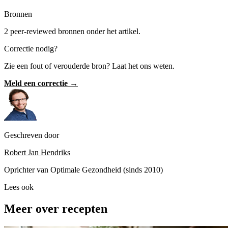
Bronnen
2 peer-reviewed bronnen onder het artikel.
Correctie nodig?
Zie een fout of verouderde bron? Laat het ons weten.
Meld een correctie →
Geschreven door
Robert Jan Hendriks
Oprichter van Optimale Gezondheid (sinds 2010)
Lees ook
Meer over recepten