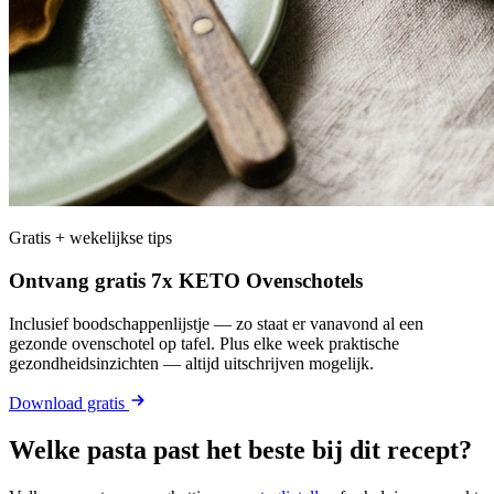
Gratis + wekelijkse tips
Ontvang gratis 7x KETO Ovenschotels
Inclusief boodschappenlijstje — zo staat er vanavond al een
gezonde ovenschotel op tafel. Plus elke week praktische
gezondheidsinzichten — altijd uitschrijven mogelijk.
Download gratis
Welke pasta past het beste bij dit recept?