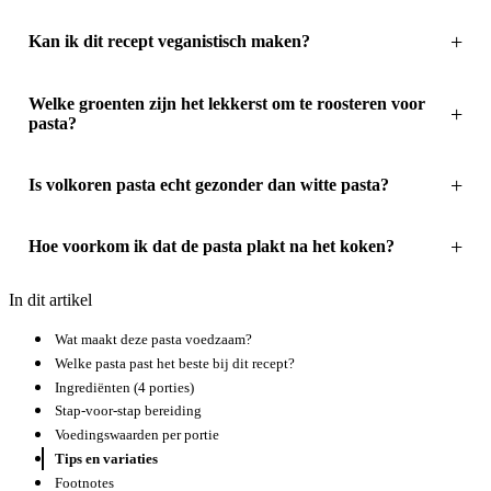
Kan ik dit recept veganistisch maken?
Welke groenten zijn het lekkerst om te roosteren voor
pasta?
Is volkoren pasta echt gezonder dan witte pasta?
Hoe voorkom ik dat de pasta plakt na het koken?
In dit artikel
Wat maakt deze pasta voedzaam?
Welke pasta past het beste bij dit recept?
Ingrediënten (4 porties)
Stap-voor-stap bereiding
Voedingswaarden per portie
Tips en variaties
Footnotes