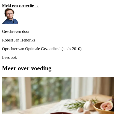
Meld een correctie →
Geschreven door
Robert Jan Hendriks
Oprichter van Optimale Gezondheid (sinds 2010)
Lees ook
Meer over voeding