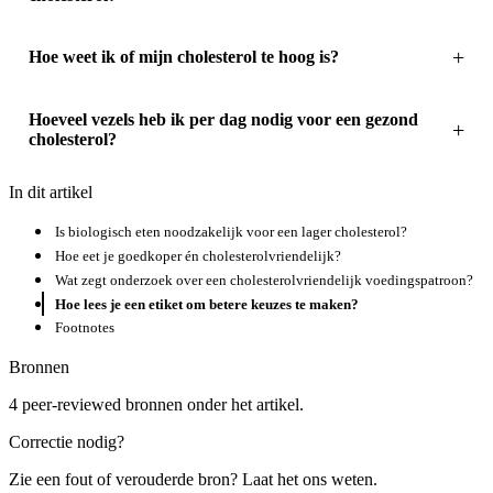
Hoe weet ik of mijn cholesterol te hoog is?
Hoeveel vezels heb ik per dag nodig voor een gezond
cholesterol?
In dit artikel
Is biologisch eten noodzakelijk voor een lager cholesterol?
Hoe eet je goedkoper én cholesterolvriendelijk?
Wat zegt onderzoek over een cholesterolvriendelijk voedingspatroon?
Hoe lees je een etiket om betere keuzes te maken?
Footnotes
Bronnen
4 peer-reviewed bronnen onder het artikel.
Correctie nodig?
Zie een fout of verouderde bron? Laat het ons weten.