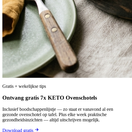
Gratis + wekelijkse tips
Ontvang gratis 7x KETO Ovenschotels
Inclusief boodschappenlijstje — zo staat er vanavond al een
gezonde ovenschotel op tafel. Plus elke week praktische
gezondheidsinzichten — altijd uitschrijven mogelijk.
Download gratis