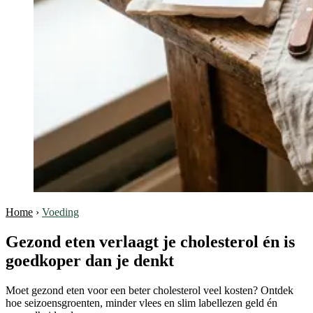
Home
›
Voeding
Gezond eten verlaagt je cholesterol én is
goedkoper dan je denkt
Moet gezond eten voor een beter cholesterol veel kosten? Ontdek
hoe seizoensgroenten, minder vlees en slim labellezen geld én