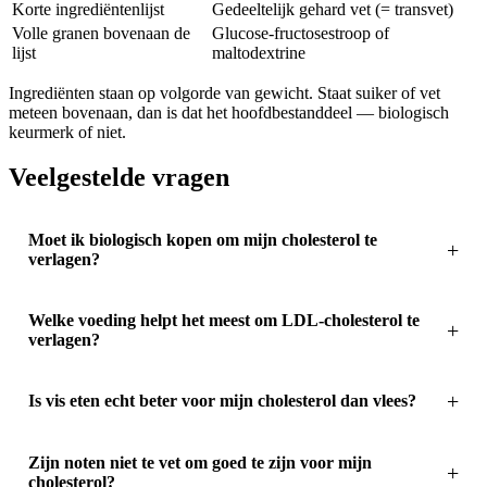
Korte ingrediëntenlijst
Gedeeltelijk gehard vet (= transvet)
Volle granen bovenaan de
Glucose-fructosestroop of
lijst
maltodextrine
Ingrediënten staan op volgorde van gewicht. Staat suiker of vet
meteen bovenaan, dan is dat het hoofdbestanddeel — biologisch
keurmerk of niet.
Veelgestelde vragen
Moet ik biologisch kopen om mijn cholesterol te
verlagen?
Welke voeding helpt het meest om LDL-cholesterol te
verlagen?
Is vis eten echt beter voor mijn cholesterol dan vlees?
Zijn noten niet te vet om goed te zijn voor mijn
cholesterol?