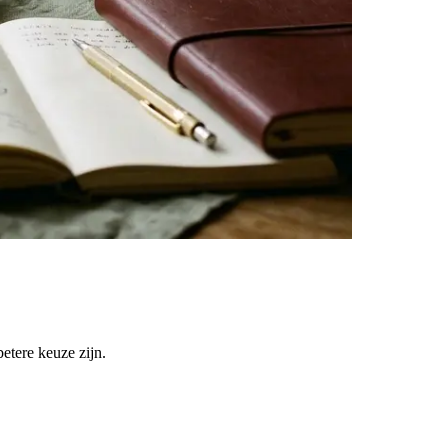
etere keuze zijn.