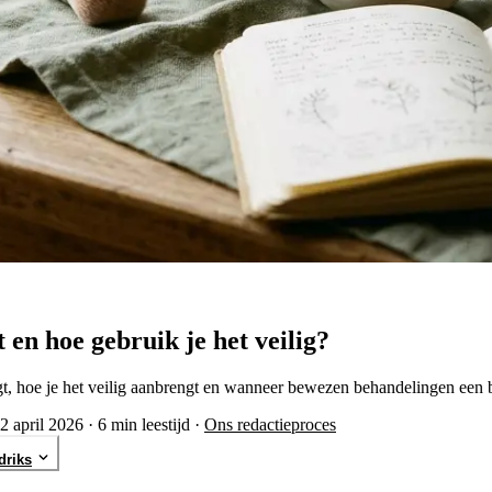
 en hoe gebruik je het veilig?
t, hoe je het veilig aanbrengt en wanneer bewezen behandelingen een b
2 april 2026
·
6 min leestijd
·
Ons redactieproces
driks