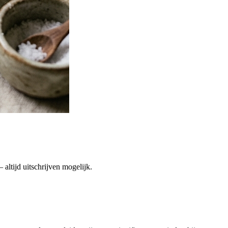
altijd uitschrijven mogelijk.