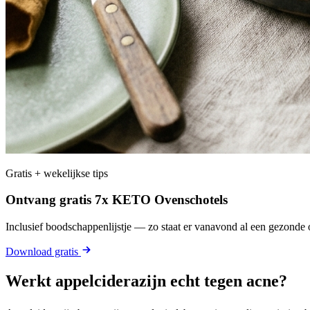
Gratis + wekelijkse tips
Ontvang gratis 7x KETO Ovenschotels
Inclusief boodschappenlijstje — zo staat er vanavond al een gezonde o
Download gratis
Werkt appelciderazijn echt tegen acne?