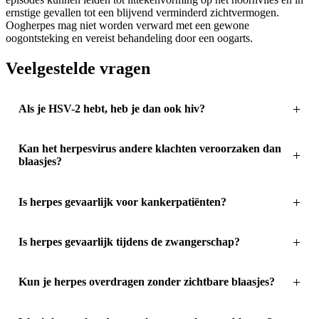
ernstige gevallen tot een blijvend verminderd zichtvermogen.
Oogherpes mag niet worden verward met een gewone
oogontsteking en vereist behandeling door een oogarts.
Veelgestelde vragen
Als je HSV-2 hebt, heb je dan ook hiv?
Kan het herpesvirus andere klachten veroorzaken dan
blaasjes?
Is herpes gevaarlijk voor kankerpatiënten?
Is herpes gevaarlijk tijdens de zwangerschap?
Kun je herpes overdragen zonder zichtbare blaasjes?