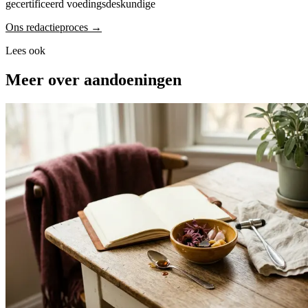
gecertificeerd voedingsdeskundige
Ons redactieproces →
Lees ook
Meer over aandoeningen