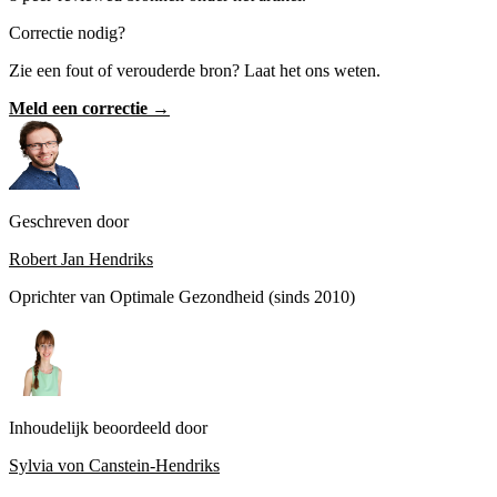
Correctie nodig?
Zie een fout of verouderde bron? Laat het ons weten.
Meld een correctie →
Geschreven door
Robert Jan Hendriks
Oprichter van Optimale Gezondheid (sinds 2010)
Inhoudelijk beoordeeld door
Sylvia von Canstein-Hendriks