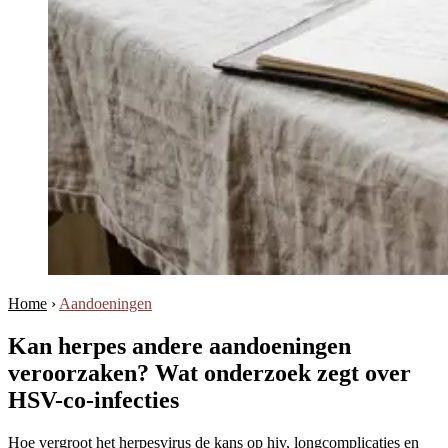
Home
›
Aandoeningen
Kan herpes andere aandoeningen
veroorzaken? Wat onderzoek zegt over
HSV-co-infecties
Hoe vergroot het herpesvirus de kans op hiv, longcomplicaties en