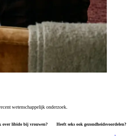
recent wetenschappelijk onderzoek.
 over libido bij vrouwen?
Heeft seks ook gezondheidsvoordelen?