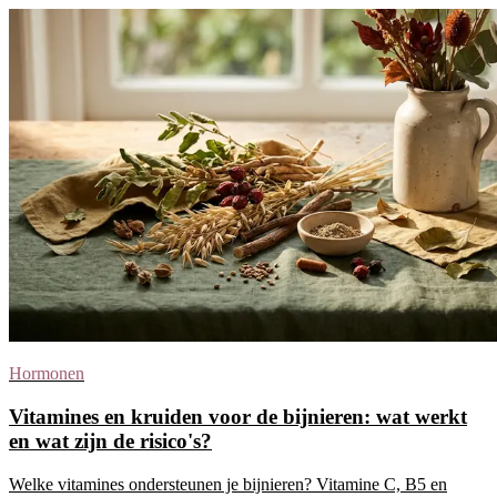
Hormonen
Vitamines en kruiden voor de bijnieren: wat werkt
en wat zijn de risico's?
Welke vitamines ondersteunen je bijnieren? Vitamine C, B5 en