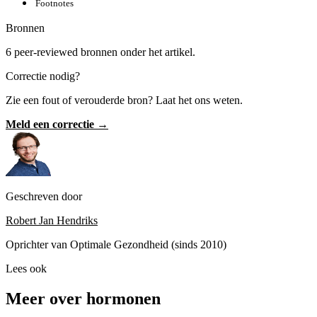
Footnotes
Bronnen
6 peer-reviewed bronnen onder het artikel.
Correctie nodig?
Zie een fout of verouderde bron? Laat het ons weten.
Meld een correctie →
Geschreven door
Robert Jan Hendriks
Oprichter van Optimale Gezondheid (sinds 2010)
Lees ook
Meer over hormonen