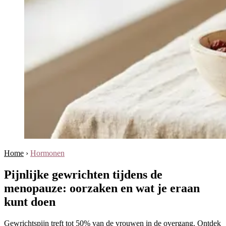
Home
›
Hormonen
Pijnlijke gewrichten tijdens de
menopauze: oorzaken en wat je eraan
kunt doen
Gewrichtspijn treft tot 50% van de vrouwen in de overgang. Ontdek