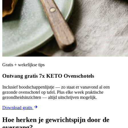
Gratis + wekelijkse tips
Ontvang gratis 7x KETO Ovenschotels
Inclusief boodschappenlijstje — zo staat er vanavond al een
gezonde ovenschotel op tafel. Plus elke week praktische
gezondheidsinzichten — altijd uitschrijven mogelijk.
Download gratis
Hoe herken je gewrichtspijn door de
overgang?