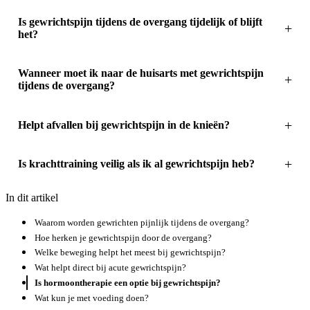
Is gewrichtspijn tijdens de overgang tijdelijk of blijft
het?
Wanneer moet ik naar de huisarts met gewrichtspijn
tijdens de overgang?
Helpt afvallen bij gewrichtspijn in de knieën?
Is krachttraining veilig als ik al gewrichtspijn heb?
In dit artikel
Waarom worden gewrichten pijnlijk tijdens de overgang?
Hoe herken je gewrichtspijn door de overgang?
Welke beweging helpt het meest bij gewrichtspijn?
Wat helpt direct bij acute gewrichtspijn?
Is hormoontherapie een optie bij gewrichtspijn?
Wat kun je met voeding doen?