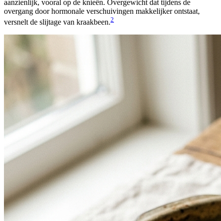
aanzienlijk, vooral op de knieën. Overgewicht dat tijdens de
overgang door hormonale verschuivingen makkelijker ontstaat,
2
versnelt de slijtage van kraakbeen.