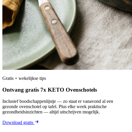
Gratis + wekelijkse tips
Ontvang gratis 7x KETO Ovenschotels
Inclusief boodschappenlijstje — zo staat er vanavond al een
gezonde ovenschotel op tafel. Plus elke week praktische
gezondheidsinzichten — altijd uitschrijven mogelijk.
Download gratis