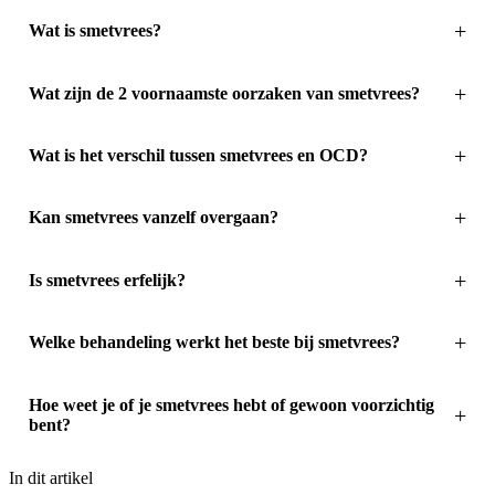
Wat is smetvrees?
Wat zijn de 2 voornaamste oorzaken van smetvrees?
Wat is het verschil tussen smetvrees en OCD?
Kan smetvrees vanzelf overgaan?
Is smetvrees erfelijk?
Welke behandeling werkt het beste bij smetvrees?
Hoe weet je of je smetvrees hebt of gewoon voorzichtig
bent?
In dit artikel