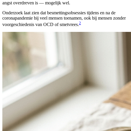
angst overdreven is — mogelijk wel.
Onderzoek laat zien dat besmettingsobsessies tijdens en na de
coronapandemie bij veel mensen toenamen, ook bij mensen zonder
2
voorgeschiedenis van OCD of smetvrees.