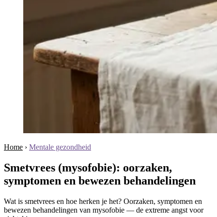
Home
›
Mentale gezondheid
Smetvrees (mysofobie): oorzaken,
symptomen en bewezen behandelingen
Wat is smetvrees en hoe herken je het? Oorzaken, symptomen en
bewezen behandelingen van mysofobie — de extreme angst voor