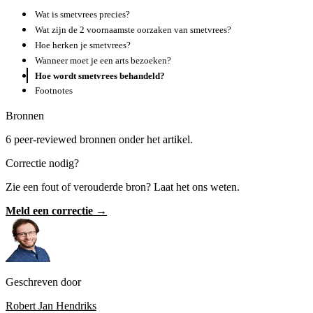
Wat is smetvrees precies?
Wat zijn de 2 voornaamste oorzaken van smetvrees?
Hoe herken je smetvrees?
Wanneer moet je een arts bezoeken?
Hoe wordt smetvrees behandeld?
Footnotes
Bronnen
6 peer-reviewed bronnen onder het artikel.
Correctie nodig?
Zie een fout of verouderde bron? Laat het ons weten.
Meld een correctie →
Geschreven door
Robert Jan Hendriks