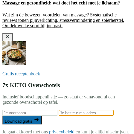
Massage en gezondheid: wat doet het echt met je lichaam?
Wat zijn de bewezen voordelen van massage? Systematische
reviews tonen pijnverlichting, stressvermindering en spierherstel.
Ontdek welke soort bij jou past.
Gratis receptenboek
7x KETO Ovenschotels
Inclusief boodschappenlijstje — zo staat er vanavond al een
gezonde ovenschotel op tafel.
Download gratis
Je gaat akkoord met ons
privacybeleid
en kunt je altijd uitschrijven.