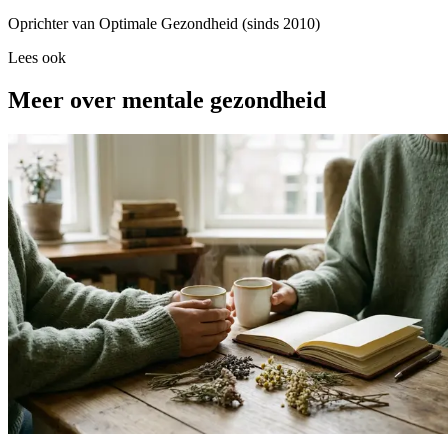
Oprichter van Optimale Gezondheid (sinds 2010)
Lees ook
Meer over mentale gezondheid