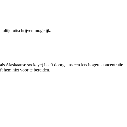
altijd uitschrijven mogelijk.
s Alaskaanse sockeye) heeft doorgaans een iets hogere concentratie
ft hem niet voor te bereiden.