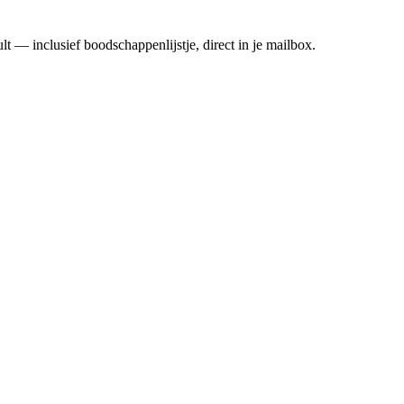
t — inclusief boodschappenlijstje, direct in je mailbox.