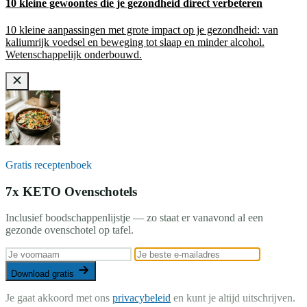
10 kleine gewoontes die je gezondheid direct verbeteren
10 kleine aanpassingen met grote impact op je gezondheid: van
kaliumrijk voedsel en beweging tot slaap en minder alcohol.
Wetenschappelijk onderbouwd.
Gratis receptenboek
7x KETO Ovenschotels
Inclusief boodschappenlijstje — zo staat er vanavond al een
gezonde ovenschotel op tafel.
Download gratis
Je gaat akkoord met ons
privacybeleid
en kunt je altijd uitschrijven.