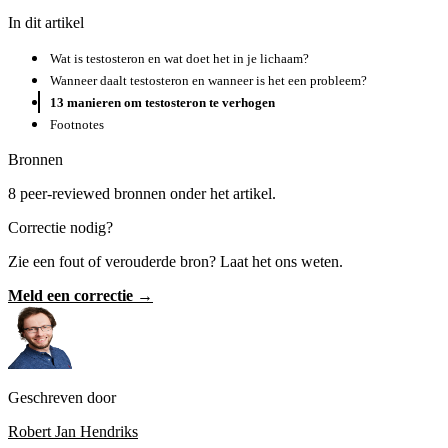
In dit artikel
Wat is testosteron en wat doet het in je lichaam?
Wanneer daalt testosteron en wanneer is het een probleem?
13 manieren om testosteron te verhogen
Footnotes
Bronnen
8 peer-reviewed bronnen onder het artikel.
Correctie nodig?
Zie een fout of verouderde bron? Laat het ons weten.
Meld een correctie →
Geschreven door
Robert Jan Hendriks