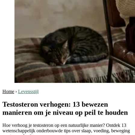
Home
›
Levensstijl
Testosteron verhogen: 13 bewezen
manieren om je niveau op peil te houden
Hoe verhoog je testosteron op een natuurlijke manier? Ontdek 13
wetenschappelijk onderbouwde tips over slaap, voeding, beweging