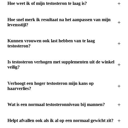
Hoe weet ik of mijn testosteron te laag is?
Hoe snel merk ik resultaat na het aanpassen van mijn
levensstijl?
Kunnen vrouwen ook last hebben van te laag
testosteron?
Is testosteron verhogen met supplementen uit de winkel
veilig?
Verhoogt een hoger testosteron mijn kans op
haarverlies?
Wat is een normaal testosteronniveau bij mannen?
Helpt afvallen ook als ik al op een normaal gewicht zit?