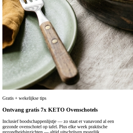
Gratis + wekelijkse tips
Ontvang gratis 7x KETO Ovenschotels
Inclusief boodschappenlijstje — zo staat er vanavond al een
gezonde ovenschotel op tafel. Plus elke week praktische
gezondheidsinzichten — altijd uitschrijven mogelijk.