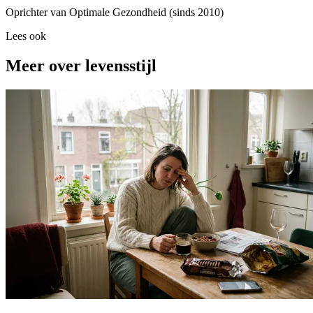
Oprichter van Optimale Gezondheid (sinds 2010)
Lees ook
Meer over levensstijl