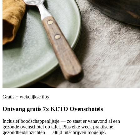
Gratis + wekelijkse tips
Ontvang gratis 7x KETO Ovenschotels
Inclusief boodschappenlijstje — zo staat er vanavond al een
gezonde ovenschotel op tafel. Plus elke week praktische
gezondheidsinzichten — altijd uitschrijven mogelijk.