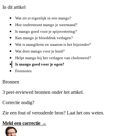
In dit artikel
Wat zit er eigenlijk in een mango?
Hoe ondersteunt mango je weerstand?
Is mango goed voor je spijsvertering?
Kan mango je bloeddruk verlagen?
Wat is mangiferin en waarom is het bijzonder?
Wat doet mango voor je huid?
Helpt mango bij het verlagen van cholesterol?
Is mango goed voor je ogen?
Footnotes
Bronnen
3 peer-reviewed bronnen onder het artikel.
Correctie nodig?
Zie een fout of verouderde bron? Laat het ons weten.
Meld een correctie →