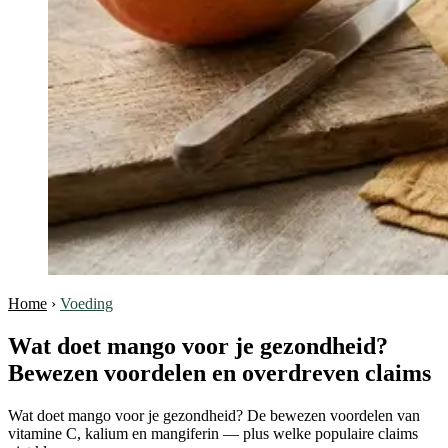
Home
›
Voeding
Wat doet mango voor je gezondheid?
Bewezen voordelen en overdreven claims
Wat doet mango voor je gezondheid? De bewezen voordelen van
vitamine C, kalium en mangiferin — plus welke populaire claims