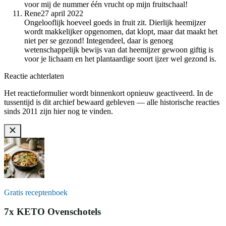
voor mij de nummer één vrucht op mijn fruitschaal!
Rene
27 april 2022
Ongelooflijk hoeveel goeds in fruit zit. Dierlijk heemijzer
wordt makkelijker opgenomen, dat klopt, maar dat maakt het
niet per se gezond! Integendeel, daar is genoeg
wetenschappelijk bewijs van dat heemijzer gewoon giftig is
voor je lichaam en het plantaardige soort ijzer wel gezond is.
Reactie achterlaten
Het reactieformulier wordt binnenkort opnieuw geactiveerd. In de
tussentijd is dit archief bewaard gebleven — alle historische reacties
sinds 2011 zijn hier nog te vinden.
Gratis receptenboek
7x KETO Ovenschotels