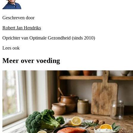
Geschreven door
Robert Jan Hendriks
Oprichter van Optimale Gezondheid (sinds 2010)
Lees ook
Meer over voeding