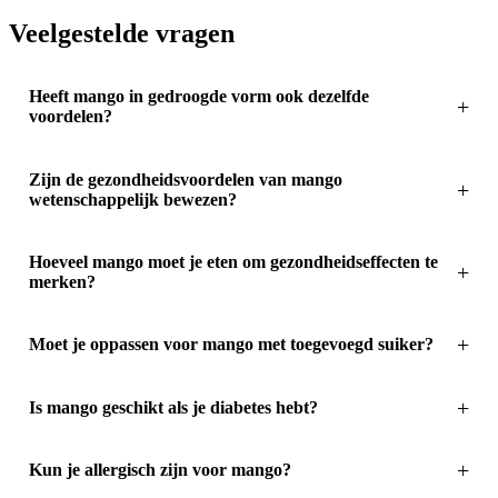
Veelgestelde vragen
Heeft mango in gedroogde vorm ook dezelfde
voordelen?
Zijn de gezondheidsvoordelen van mango
wetenschappelijk bewezen?
Hoeveel mango moet je eten om gezondheidseffecten te
merken?
Moet je oppassen voor mango met toegevoegd suiker?
Is mango geschikt als je diabetes hebt?
Kun je allergisch zijn voor mango?