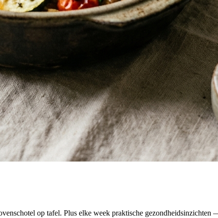
venschotel op tafel. Plus elke week praktische gezondheidsinzichten — 