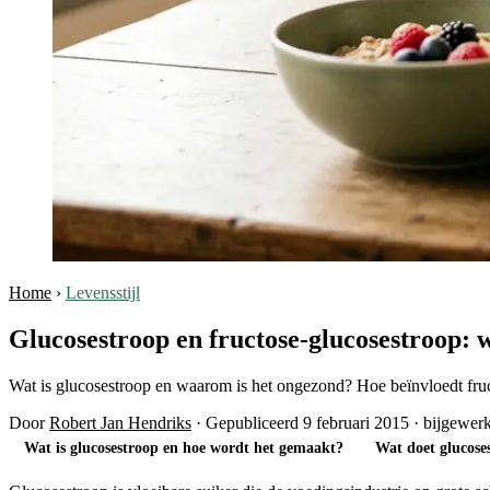
Home
›
Levensstijl
Glucosestroop en fructose-glucosestroop: 
Wat is glucosestroop en waarom is het ongezond? Hoe beïnvloedt fru
Door
Robert Jan Hendriks
·
Gepubliceerd 9 februari 2015
·
bijgewerk
Wat is glucosestroop en hoe wordt het gemaakt?
Wat doet glucose