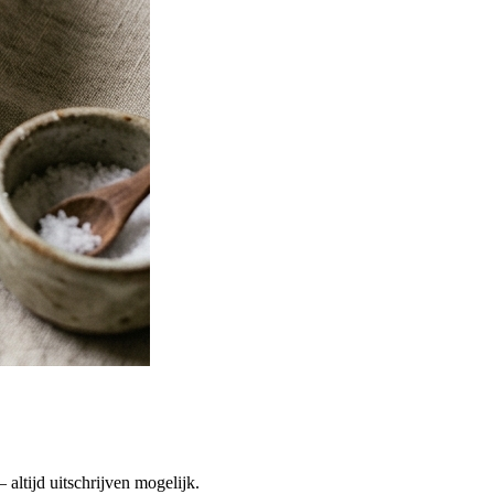
altijd uitschrijven mogelijk.