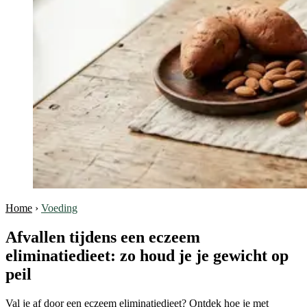
Home
›
Voeding
Afvallen tijdens een eczeem
eliminatiedieet: zo houd je je gewicht op
peil
Val je af door een eczeem eliminatiedieet? Ontdek hoe je met