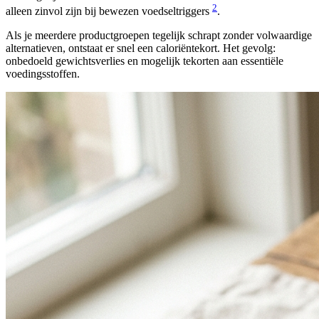
2
alleen zinvol zijn bij bewezen voedseltriggers
.
Als je meerdere productgroepen tegelijk schrapt zonder volwaardige
alternatieven, ontstaat er snel een caloriëntekort. Het gevolg:
onbedoeld gewichtsverlies en mogelijk tekorten aan essentiële
voedingsstoffen.