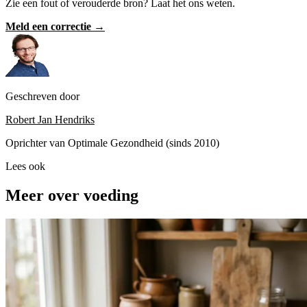
Zie een fout of verouderde bron? Laat het ons weten.
Meld een correctie →
Geschreven door
Robert Jan Hendriks
Oprichter van Optimale Gezondheid (sinds 2010)
Lees ook
Meer over voeding