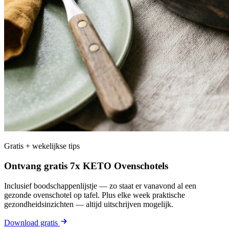
Gratis + wekelijkse tips
Ontvang gratis 7x KETO Ovenschotels
Inclusief boodschappenlijstje — zo staat er vanavond al een
gezonde ovenschotel op tafel. Plus elke week praktische
gezondheidsinzichten — altijd uitschrijven mogelijk.
Download gratis