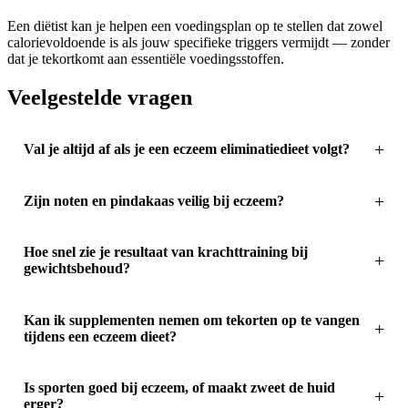
Een diëtist kan je helpen een voedingsplan op te stellen dat zowel
calorievoldoende is als jouw specifieke triggers vermijdt — zonder
dat je tekortkomt aan essentiële voedingsstoffen.
Veelgestelde vragen
Val je altijd af als je een eczeem eliminatiedieet volgt?
Zijn noten en pindakaas veilig bij eczeem?
Hoe snel zie je resultaat van krachttraining bij
gewichtsbehoud?
Kan ik supplementen nemen om tekorten op te vangen
tijdens een eczeem dieet?
Is sporten goed bij eczeem, of maakt zweet de huid
erger?