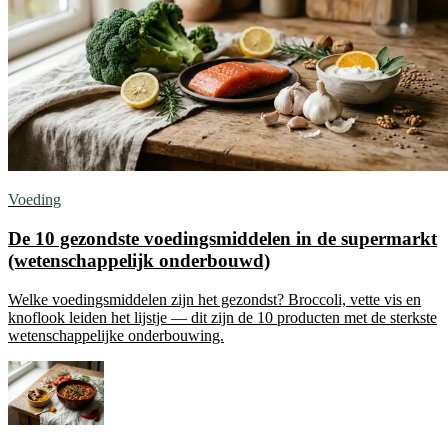
Voeding
De 10 gezondste voedingsmiddelen in de supermarkt
(wetenschappelijk onderbouwd)
Welke voedingsmiddelen zijn het gezondst? Broccoli, vette vis en
knoflook leiden het lijstje — dit zijn de 10 producten met de sterkste
wetenschappelijke onderbouwing.