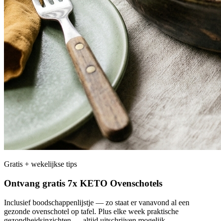
Gratis + wekelijkse tips
Ontvang gratis 7x KETO Ovenschotels
Inclusief boodschappenlijstje — zo staat er vanavond al een
gezonde ovenschotel op tafel. Plus elke week praktische
gezondheidsinzichten — altijd uitschrijven mogelijk.