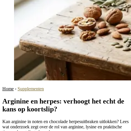
Home
›
Supplementen
Arginine en herpes: verhoogt het echt de
kans op koortslip?
Kan arginine in noten en chocolade herpesuitbraken uitlokken? Lees
wat onderzoek zegt over de rol van arginine, lysine en praktische