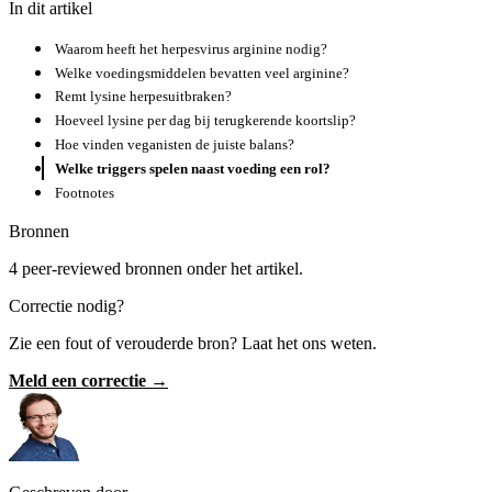
In dit artikel
Waarom heeft het herpesvirus arginine nodig?
Welke voedingsmiddelen bevatten veel arginine?
Remt lysine herpesuitbraken?
Hoeveel lysine per dag bij terugkerende koortslip?
Hoe vinden veganisten de juiste balans?
Welke triggers spelen naast voeding een rol?
Footnotes
Bronnen
4 peer-reviewed bronnen onder het artikel.
Correctie nodig?
Zie een fout of verouderde bron? Laat het ons weten.
Meld een correctie →