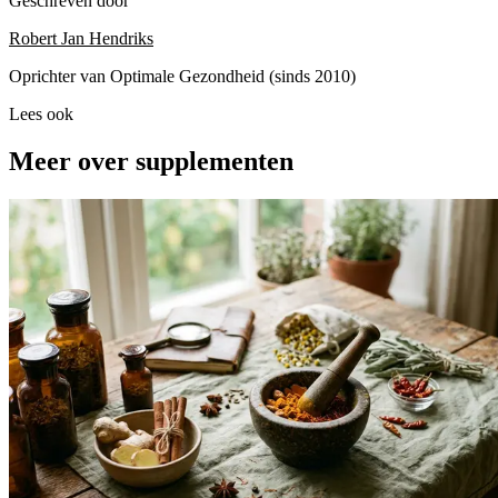
Geschreven door
Robert Jan Hendriks
Oprichter van Optimale Gezondheid (sinds 2010)
Lees ook
Meer over supplementen